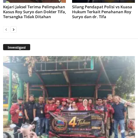
Kejari Jaksel Terima Pelimpahan
Silang Pendapat Polisi vs Kuasa
Kasus Roy Suryo dan Dokter Tifa,
Hukum Terkait Penahanan Roy
Tersangka Tidak Ditahan
Suryo dan dr. Tifa
Investigasi