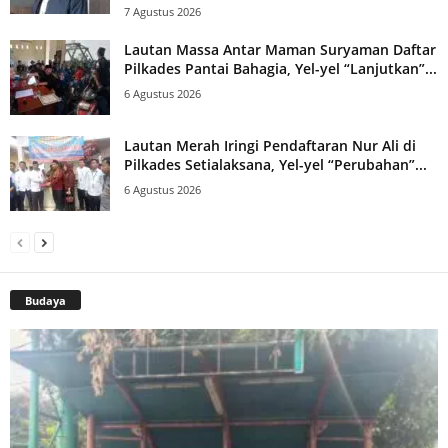
7 Agustus 2026
Lautan Massa Antar Maman Suryaman Daftar
Pilkades Pantai Bahagia, Yel-yel “Lanjutkan”...
6 Agustus 2026
Lautan Merah Iringi Pendaftaran Nur Ali di
Pilkades Setialaksana, Yel-yel “Perubahan”...
6 Agustus 2026
Budaya