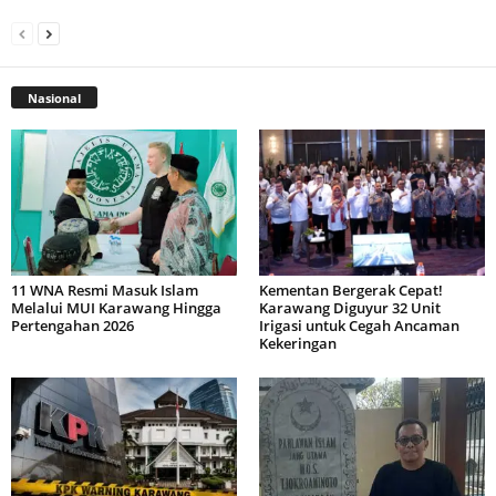
Nasional
11 WNA Resmi Masuk Islam
Kementan Bergerak Cepat!
Melalui MUI Karawang Hingga
Karawang Diguyur 32 Unit
Pertengahan 2026
Irigasi untuk Cegah Ancaman
Kekeringan