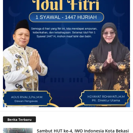
Berita Terbaru
Sambut HUT ke-4, IWO Indonesia Kota Bekasi