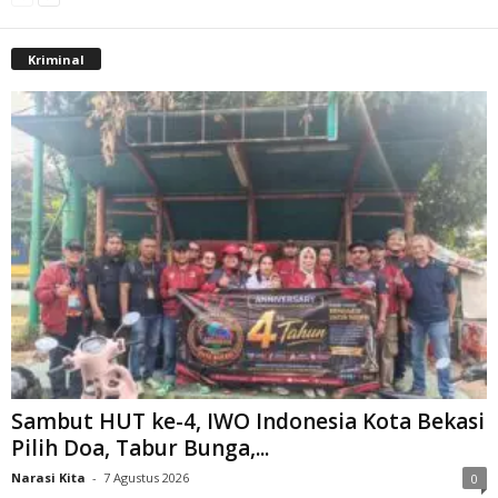
Kriminal
Sambut HUT ke-4, IWO Indonesia Kota Bekasi
Pilih Doa, Tabur Bunga,...
Narasi Kita
-
7 Agustus 2026
0