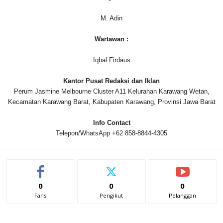
M. Adin
Wartawan :
Iqbal Firdaus
Kantor Pusat Redaksi dan Iklan
Perum Jasmine Melbourne Cluster A11 Kelurahan Karawang Wetan,
Kecamatan Karawang Barat, Kabupaten Karawang, Provinsi Jawa Barat
Info Contact
Telepon/WhatsApp +62 858-8844-4305
0
0
0
Fans
Pengikut
Pelanggan