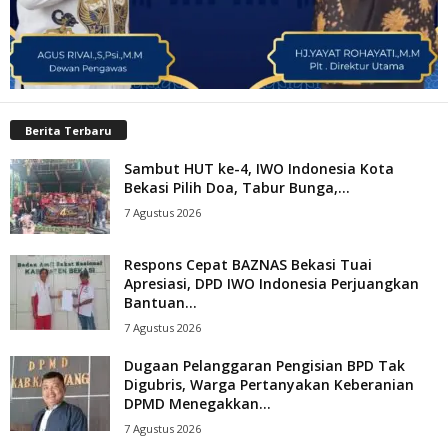
Berita Terbaru
Sambut HUT ke-4, IWO Indonesia Kota
Bekasi Pilih Doa, Tabur Bunga,...
7 Agustus 2026
Respons Cepat BAZNAS Bekasi Tuai
Apresiasi, DPD IWO Indonesia Perjuangkan
Bantuan...
7 Agustus 2026
Dugaan Pelanggaran Pengisian BPD Tak
Digubris, Warga Pertanyakan Keberanian
DPMD Menegakkan...
7 Agustus 2026