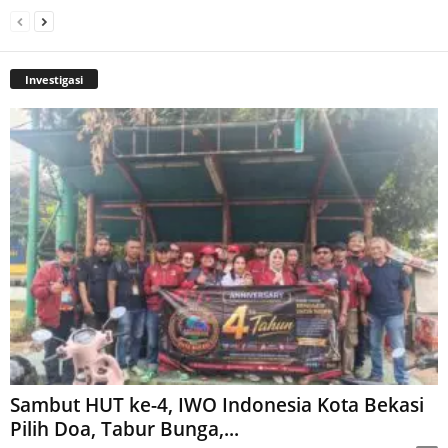
Investigasi
Sambut HUT ke-4, IWO Indonesia Kota Bekasi
Pilih Doa, Tabur Bunga,...