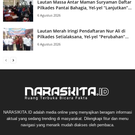
Lautan Massa Antar Maman Suryaman Daftar
Pilkades Pantai Bahagia, Yel-yel “Lanjutkan”...
6 Agustus 2026
Lautan Merah Iringi Pendaftaran Nur Ali di
Pilkades Setialaksana, Yel-yel “Perubahan”...
6 Agustus 2026
NARASIKITA.ID adalah media online yang menyajikan beragam informasi
aktual yang sedang trending di masyarakat. Dilengkapi fitur dan menu
navigasi yang menarik mudah diakses oleh pembaca.