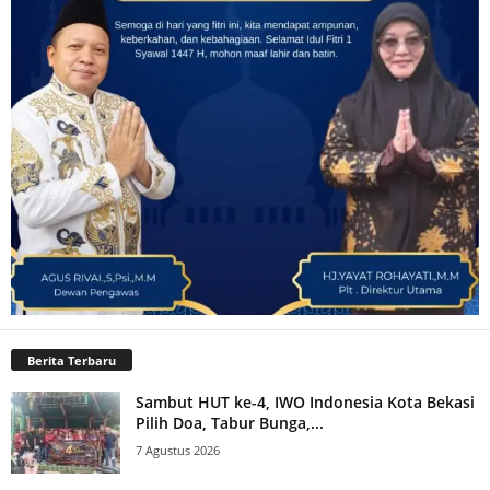
Berita Terbaru
Sambut HUT ke-4, IWO Indonesia Kota Bekasi
Pilih Doa, Tabur Bunga,...
7 Agustus 2026