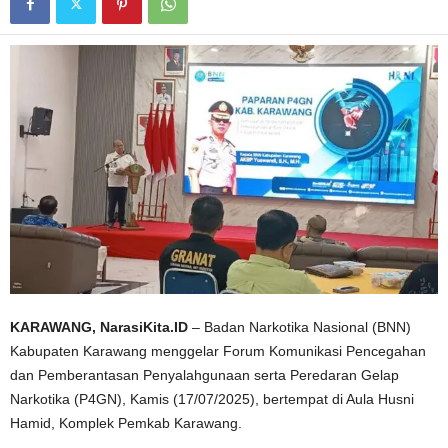
KARAWANG, NarasiKita.ID
– Badan Narkotika Nasional (BNN)
Kabupaten Karawang menggelar Forum Komunikasi Pencegahan
dan Pemberantasan Penyalahgunaan serta Peredaran Gelap
Narkotika (P4GN), Kamis (17/07/2025), bertempat di Aula Husni
Hamid, Komplek Pemkab Karawang.