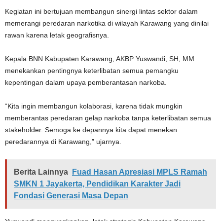
Kegiatan ini bertujuan membangun sinergi lintas sektor dalam
memerangi peredaran narkotika di wilayah Karawang yang dinilai
rawan karena letak geografisnya.
Kepala BNN Kabupaten Karawang, AKBP Yuswandi, SH, MM
menekankan pentingnya keterlibatan semua pemangku
kepentingan dalam upaya pemberantasan narkoba.
“Kita ingin membangun kolaborasi, karena tidak mungkin
memberantas peredaran gelap narkoba tanpa keterlibatan semua
stakeholder. Semoga ke depannya kita dapat menekan
peredarannya di Karawang,” ujarnya.
Berita Lainnya
Fuad Hasan Apresiasi MPLS Ramah
SMKN 1 Jayakerta, Pendidikan Karakter Jadi
Fondasi Generasi Masa Depan