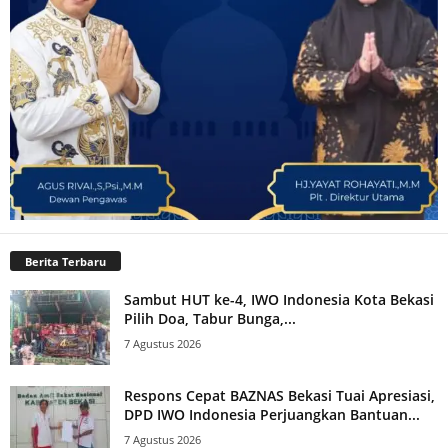
Berita Terbaru
Sambut HUT ke-4, IWO Indonesia Kota Bekasi
Pilih Doa, Tabur Bunga,...
7 Agustus 2026
Respons Cepat BAZNAS Bekasi Tuai Apresiasi,
DPD IWO Indonesia Perjuangkan Bantuan...
7 Agustus 2026