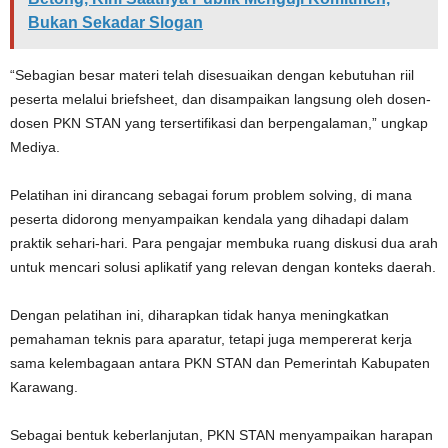
Bukan Sekadar Slogan
“Sebagian besar materi telah disesuaikan dengan kebutuhan riil
peserta melalui briefsheet, dan disampaikan langsung oleh dosen-
dosen PKN STAN yang tersertifikasi dan berpengalaman,” ungkap
Mediya.
Pelatihan ini dirancang sebagai forum problem solving, di mana
peserta didorong menyampaikan kendala yang dihadapi dalam
praktik sehari-hari. Para pengajar membuka ruang diskusi dua arah
untuk mencari solusi aplikatif yang relevan dengan konteks daerah.
Dengan pelatihan ini, diharapkan tidak hanya meningkatkan
pemahaman teknis para aparatur, tetapi juga mempererat kerja
sama kelembagaan antara PKN STAN dan Pemerintah Kabupaten
Karawang.
Sebagai bentuk keberlanjutan, PKN STAN menyampaikan harapan