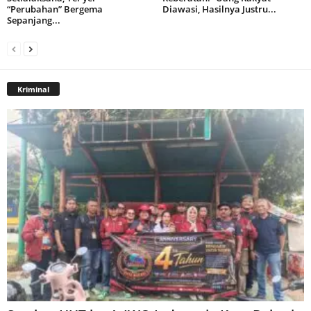
“Perubahan” Bergema
Diawasi, Hasilnya Justru...
Sepanjang...
Kriminal