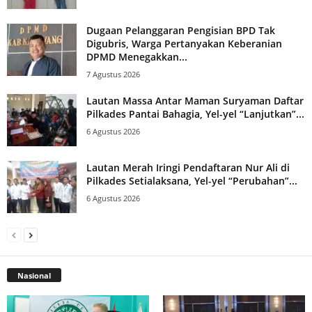
Dugaan Pelanggaran Pengisian BPD Tak
Digubris, Warga Pertanyakan Keberanian
DPMD Menegakkan...
7 Agustus 2026
Lautan Massa Antar Maman Suryaman Daftar
Pilkades Pantai Bahagia, Yel-yel “Lanjutkan”...
6 Agustus 2026
Lautan Merah Iringi Pendaftaran Nur Ali di
Pilkades Setialaksana, Yel-yel “Perubahan”...
6 Agustus 2026
Nasional