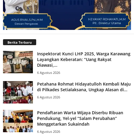
Berita Terbaru
Inspektorat Kunci LHP 2025, Warga Karawang
Layangkan Keberatan: “Uang Rakyat
Diawasi,...
6 Agustus 2026
Petahana Rohmat Hidayatulloh Kembali Maju
di Pilkades Setialaksana, Ungkap Alasan di...
6 Agustus 2026
Pendaftaran Warta Wijaya Diserbu Ribuan
Pendukung, Yel-yel “Salam Perubahan”
Menggetarkan Sukaindah
6 Agustus 2026