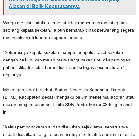
Alasan di Balik Keputusannya
Warga menilai tindakan tersebut tidak mencerminkan integritas
seorang kepala sekolah. Ia pun berharap pihak berwenang segera
menindaklanjuti laporan dugaan tersebut.
“Seharusnya kepala sekolah mampu mengelola aset sekolah
dengan baik, bukan malah menyalahgunakan untuk kepentingan
pribadi. Jika terbukti, harus diberi sanksi tegas sesuai aturan,”
tegasnya.
Menanggapi hal tersebut, Badan Pengelola Keuangan Daerah
(BPKD) Kabupaten Bekasi mengaku belum menerima laporan atau
usulan penghapusan aset milik SDN Pantai Mekar 03 hingga saat
ini.
“Kalau pembongkaran sudah dilakukan sejak lama, seharusnya
sudah diusulkan penghapusan asetnya. Setelah kami konfirmasi ke