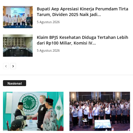
Bupati Aep Apresiasi Kinerja Perumdam Tirta
Tarum, Dividen 2025 Naik Jadi...
5 Agustus 2026
Klaim BPJS Kesehatan Diduga Tertahan Lebih
dari Rp100 Miliar, Komisi IV...
5 Agustus 2026
Nasional