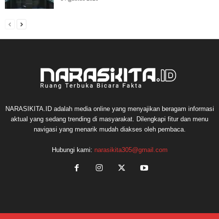
NARASIKITA.ID adalah media online yang menyajikan beragam informasi
aktual yang sedang trending di masyarakat. Dilengkapi fitur dan menu
navigasi yang menarik mudah diakses oleh pembaca.
Hubungi kami:
narasikita305@gmail.com