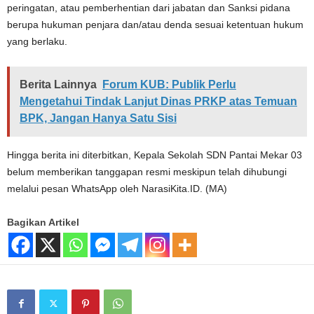
peringatan, atau pemberhentian dari jabatan dan Sanksi pidana
berupa hukuman penjara dan/atau denda sesuai ketentuan hukum
yang berlaku.
Berita Lainnya
Forum KUB: Publik Perlu
Mengetahui Tindak Lanjut Dinas PRKP atas Temuan
BPK, Jangan Hanya Satu Sisi
Hingga berita ini diterbitkan, Kepala Sekolah SDN Pantai Mekar 03
belum memberikan tanggapan resmi meskipun telah dihubungi
melalui pesan WhatsApp oleh NarasiKita.ID. (MA)
Bagikan Artikel