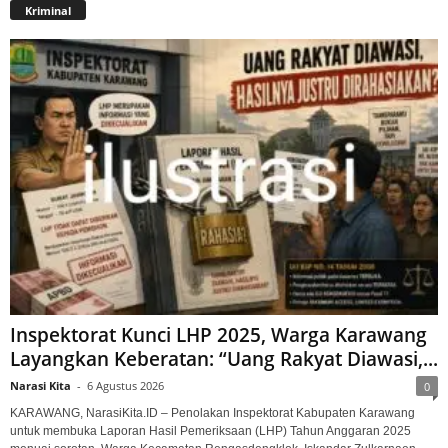
Kriminal
Inspektorat Kunci LHP 2025, Warga Karawang
Layangkan Keberatan: “Uang Rakyat Diawasi,...
Narasi Kita
-
6 Agustus 2026
0
KARAWANG, NarasiKita.ID – Penolakan Inspektorat Kabupaten Karawang
untuk membuka Laporan Hasil Pemeriksaan (LHP) Tahun Anggaran 2025