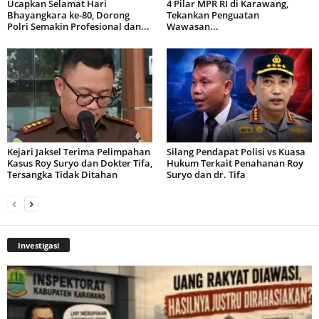
Ucapkan Selamat Hari
4 Pilar MPR RI di Karawang,
Bhayangkara ke-80, Dorong
Tekankan Penguatan
Polri Semakin Profesional dan...
Wawasan...
Kejari Jaksel Terima Pelimpahan
Silang Pendapat Polisi vs Kuasa
Kasus Roy Suryo dan Dokter Tifa,
Hukum Terkait Penahanan Roy
Tersangka Tidak Ditahan
Suryo dan dr. Tifa
Investigasi