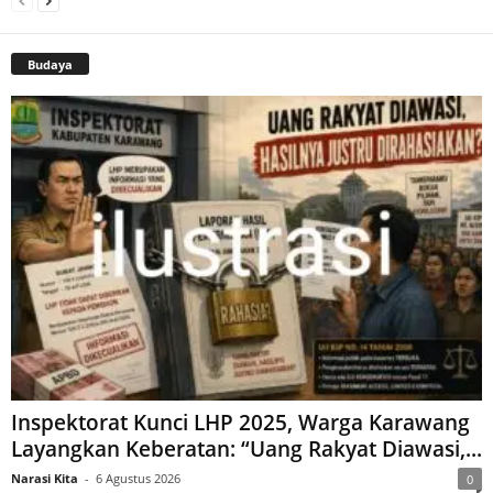
Budaya
Inspektorat Kunci LHP 2025, Warga Karawang
Layangkan Keberatan: “Uang Rakyat Diawasi,...
Narasi Kita
-
6 Agustus 2026
0