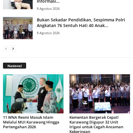
Informasi...
8 Agustus 2026
Bukan Sekadar Pendidikan, Sespimma Polri
Angkatan 76 Sentuh Hati 40 Anak...
8 Agustus 2026
Nasional
11 WNA Resmi Masuk Islam
Kementan Bergerak Cepat!
Melalui MUI Karawang Hingga
Karawang Diguyur 32 Unit
Pertengahan 2026
Irigasi untuk Cegah Ancaman
Kekeringan