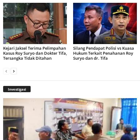
Kejari Jaksel Terima Pelimpahan
Silang Pendapat Polisi vs Kuasa
Kasus Roy Suryo dan Dokter Tifa,
Hukum Terkait Penahanan Roy
Tersangka Tidak Ditahan
Suryo dan dr. Tifa
Investigasi