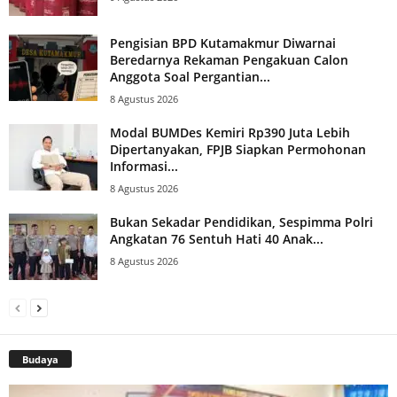
Pengisian BPD Kutamakmur Diwarnai
Beredarnya Rekaman Pengakuan Calon
Anggota Soal Pergantian...
8 Agustus 2026
Modal BUMDes Kemiri Rp390 Juta Lebih
Dipertanyakan, FPJB Siapkan Permohonan
Informasi...
8 Agustus 2026
Bukan Sekadar Pendidikan, Sespimma Polri
Angkatan 76 Sentuh Hati 40 Anak...
8 Agustus 2026
Budaya