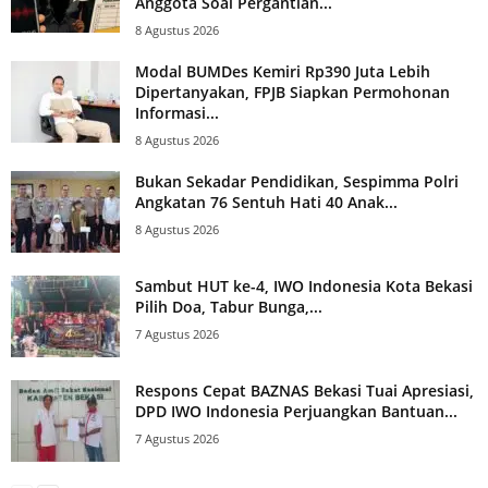
Anggota Soal Pergantian...
8 Agustus 2026
Modal BUMDes Kemiri Rp390 Juta Lebih
Dipertanyakan, FPJB Siapkan Permohonan
Informasi...
8 Agustus 2026
Bukan Sekadar Pendidikan, Sespimma Polri
Angkatan 76 Sentuh Hati 40 Anak...
8 Agustus 2026
Sambut HUT ke-4, IWO Indonesia Kota Bekasi
Pilih Doa, Tabur Bunga,...
7 Agustus 2026
Respons Cepat BAZNAS Bekasi Tuai Apresiasi,
DPD IWO Indonesia Perjuangkan Bantuan...
7 Agustus 2026