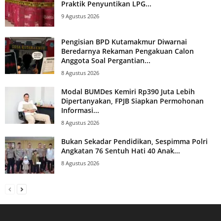
Praktik Penyuntikan LPG...
9 Agustus 2026
Pengisian BPD Kutamakmur Diwarnai
Beredarnya Rekaman Pengakuan Calon
Anggota Soal Pergantian...
8 Agustus 2026
Modal BUMDes Kemiri Rp390 Juta Lebih
Dipertanyakan, FPJB Siapkan Permohonan
Informasi...
8 Agustus 2026
Bukan Sekadar Pendidikan, Sespimma Polri
Angkatan 76 Sentuh Hati 40 Anak...
8 Agustus 2026