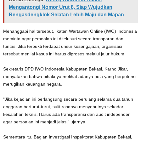
Mengantongi Nomor Urut 8, Siap Wujudkan
Rengasdengklok Selatan Lebih Maju dan Mapan
Menanggapi hal tersebut, Ikatan Wartawan Online (IWO) Indonesia
meminta agar persoalan ini ditelusuri secara transparan dan
tuntas. Jika terbukti terdapat unsur kesengajaan, organisasi
tersebut menilai kasus ini harus diproses melalui jalur hukum.
Sekretaris DPD IWO Indonesia Kabupaten Bekasi, Karno Jikar,
menyatakan bahwa pihaknya melihat adanya pola yang berpotensi
merugikan keuangan negara.
“Jika kejadian ini berlangsung secara berulang selama dua tahun
anggaran berturut-turut, sulit rasanya menyebutnya sekadar
kesalahan teknis. Harus ada transparansi dan audit independen
agar persoalan ini menjadi jelas,” ujarnya.
Sementara itu, Bagian Investigasi Inspektorat Kabupaten Bekasi,