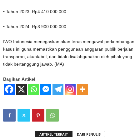
• Tahun 2023: Rp4.410.000.000
• Tahun 2024: Rp3.900.000.000
IWO Indonesia menegaskan akan terus mengawal perkembangan
kasus ini guna memastikan penggunaan anggaran publik berjalan
transparan, akuntabel, dan tidak disalahgunakan oleh pihak yang
tidak bertanggung jawab. (MA)
Bagikan Artikel
ARTIKEL TERKAIT
DARI PENULIS