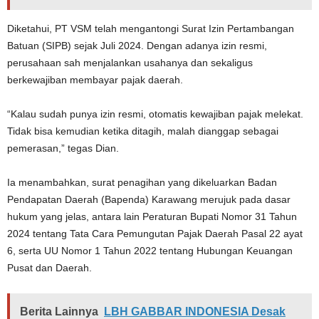
Diketahui, PT VSM telah mengantongi Surat Izin Pertambangan
Batuan (SIPB) sejak Juli 2024. Dengan adanya izin resmi,
perusahaan sah menjalankan usahanya dan sekaligus
berkewajiban membayar pajak daerah.
“Kalau sudah punya izin resmi, otomatis kewajiban pajak melekat.
Tidak bisa kemudian ketika ditagih, malah dianggap sebagai
pemerasan,” tegas Dian.
Ia menambahkan, surat penagihan yang dikeluarkan Badan
Pendapatan Daerah (Bapenda) Karawang merujuk pada dasar
hukum yang jelas, antara lain Peraturan Bupati Nomor 31 Tahun
2024 tentang Tata Cara Pemungutan Pajak Daerah Pasal 22 ayat
6, serta UU Nomor 1 Tahun 2022 tentang Hubungan Keuangan
Pusat dan Daerah.
Berita Lainnya
LBH GABBAR INDONESIA Desak