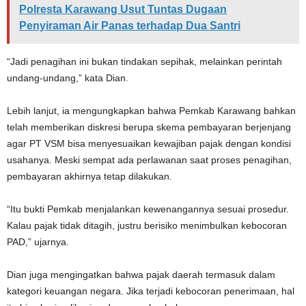
Polresta Karawang Usut Tuntas Dugaan
Penyiraman Air Panas terhadap Dua Santri
“Jadi penagihan ini bukan tindakan sepihak, melainkan perintah
undang-undang,” kata Dian.
Lebih lanjut, ia mengungkapkan bahwa Pemkab Karawang bahkan
telah memberikan diskresi berupa skema pembayaran berjenjang
agar PT VSM bisa menyesuaikan kewajiban pajak dengan kondisi
usahanya. Meski sempat ada perlawanan saat proses penagihan,
pembayaran akhirnya tetap dilakukan.
“Itu bukti Pemkab menjalankan kewenangannya sesuai prosedur.
Kalau pajak tidak ditagih, justru berisiko menimbulkan kebocoran
PAD,” ujarnya.
Dian juga mengingatkan bahwa pajak daerah termasuk dalam
kategori keuangan negara. Jika terjadi kebocoran penerimaan, hal