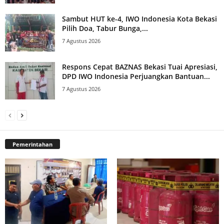
Sambut HUT ke-4, IWO Indonesia Kota Bekasi
Pilih Doa, Tabur Bunga,...
7 Agustus 2026
Respons Cepat BAZNAS Bekasi Tuai Apresiasi,
DPD IWO Indonesia Perjuangkan Bantuan...
7 Agustus 2026
Pemerintahan