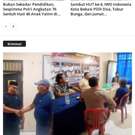
Bukan Sekadar Pendidikan,
Sambut HUT ke-4, IWO Indonesia
Sespimma Polri Angkatan 76
Kota Bekasi Pilih Doa, Tabur
Sentuh Hati 40 Anak Yatim di...
Bunga, dan Jumat...
Kriminal