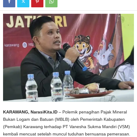
KARAWANG, NarasiKita.ID
– Polemik penagihan Pajak Mineral
Bukan Logam dan Batuan (MBLB) oleh Pemerintah Kabupaten
(Pemkab) Karawang terhadap PT Vanesha Sukma Mandiri (VSM)
kembali mencuat setelah muncul tuduhan bernuansa pemerasan.