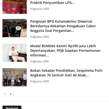
Praktik Penyuntikan LPG...
9 Agustus 2026
Pengisian BPD Kutamakmur Diwarnai
Beredarnya Rekaman Pengakuan Calon
Anggota Soal Pergantian...
8 Agustus 2026
Modal BUMDes Kemiri Rp390 Juta Lebih
Dipertanyakan, FPJB Siapkan Permohonan
Informasi...
8 Agustus 2026
Bukan Sekadar Pendidikan, Sespimma Polri
Angkatan 76 Sentuh Hati 40 Anak...
8 Agustus 2026
Nasional