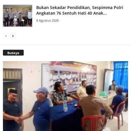
Bukan Sekadar Pendidikan, Sespimma Polri
Angkatan 76 Sentuh Hati 40 Anak...
8 Agustus 2026
Budaya