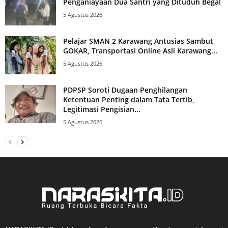
Penganiayaan Dua Santri yang Dituduh Begal
5 Agustus 2026
Pelajar SMAN 2 Karawang Antusias Sambut
GOKAR, Transportasi Online Asli Karawang...
5 Agustus 2026
PDPSP Soroti Dugaan Penghilangan
Ketentuan Penting dalam Tata Tertib,
Legitimasi Pengisian...
5 Agustus 2026