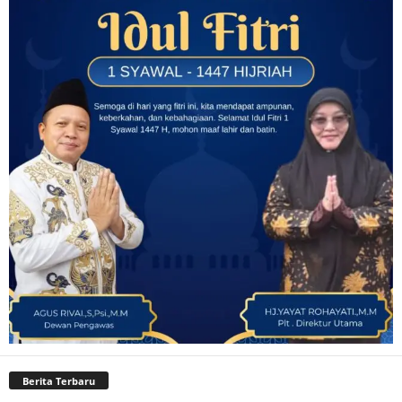
Berita Terbaru