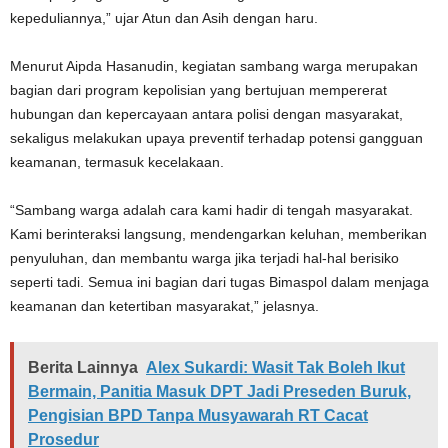
kepeduliannya,” ujar Atun dan Asih dengan haru.
Menurut Aipda Hasanudin, kegiatan sambang warga merupakan
bagian dari program kepolisian yang bertujuan mempererat
hubungan dan kepercayaan antara polisi dengan masyarakat,
sekaligus melakukan upaya preventif terhadap potensi gangguan
keamanan, termasuk kecelakaan.
“Sambang warga adalah cara kami hadir di tengah masyarakat.
Kami berinteraksi langsung, mendengarkan keluhan, memberikan
penyuluhan, dan membantu warga jika terjadi hal-hal berisiko
seperti tadi. Semua ini bagian dari tugas Bimaspol dalam menjaga
keamanan dan ketertiban masyarakat,” jelasnya.
Berita Lainnya
Alex Sukardi: Wasit Tak Boleh Ikut
Bermain, Panitia Masuk DPT Jadi Preseden Buruk,
Pengisian BPD Tanpa Musyawarah RT Cacat
Prosedur