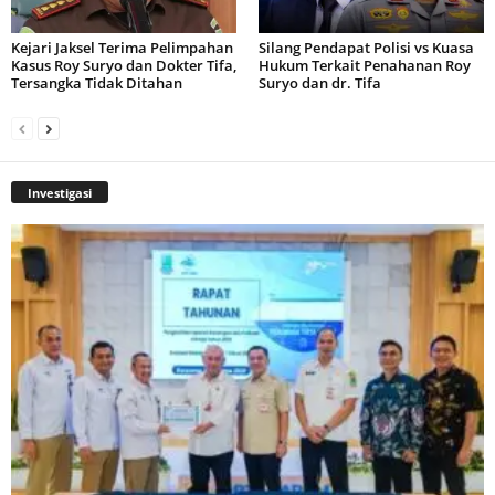
Kejari Jaksel Terima Pelimpahan
Silang Pendapat Polisi vs Kuasa
Kasus Roy Suryo dan Dokter Tifa,
Hukum Terkait Penahanan Roy
Tersangka Tidak Ditahan
Suryo dan dr. Tifa
Investigasi