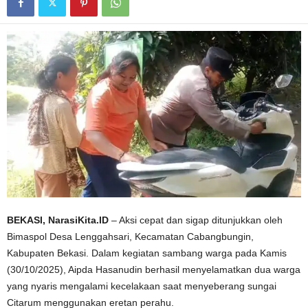
BEKASI, NarasiKita.ID
– Aksi cepat dan sigap ditunjukkan oleh
Bimaspol Desa Lenggahsari, Kecamatan Cabangbungin,
Kabupaten Bekasi. Dalam kegiatan sambang warga pada Kamis
(30/10/2025), Aipda Hasanudin berhasil menyelamatkan dua warga
yang nyaris mengalami kecelakaan saat menyeberang sungai
Citarum menggunakan eretan perahu.