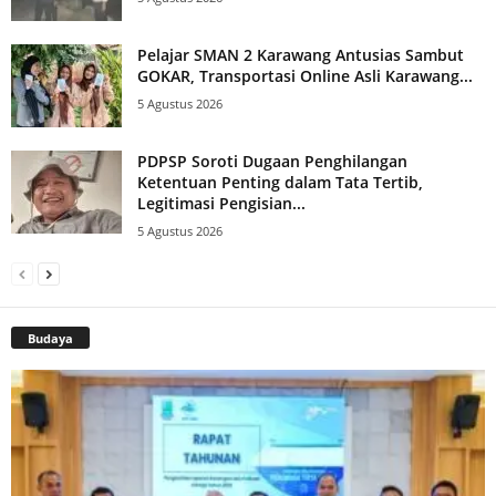
Pelajar SMAN 2 Karawang Antusias Sambut
GOKAR, Transportasi Online Asli Karawang...
5 Agustus 2026
PDPSP Soroti Dugaan Penghilangan
Ketentuan Penting dalam Tata Tertib,
Legitimasi Pengisian...
5 Agustus 2026
Budaya