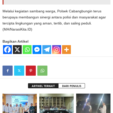
Melalui kegiatan sambang warga, Polsek Cabangbungin terus
berupaya membangun sinergi antara polisi dan masyarakat agar
tercipta lingkungan yang aman, tertib, dan saling peduli.
(MA/NarasiKita.ID)
Bagikan Artikel
ARTIKEL TERKAIT
DARI PENULIS