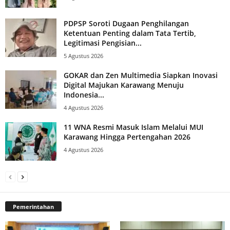
PDPSP Soroti Dugaan Penghilangan
Ketentuan Penting dalam Tata Tertib,
Legitimasi Pengisian...
5 Agustus 2026
GOKAR dan Zen Multimedia Siapkan Inovasi
Digital Majukan Karawang Menuju
Indonesia...
4 Agustus 2026
11 WNA Resmi Masuk Islam Melalui MUI
Karawang Hingga Pertengahan 2026
4 Agustus 2026
Pemerintahan