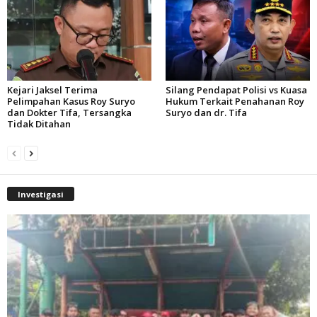
Kejari Jaksel Terima
Silang Pendapat Polisi vs Kuasa
Pelimpahan Kasus Roy Suryo
Hukum Terkait Penahanan Roy
dan Dokter Tifa, Tersangka
Suryo dan dr. Tifa
Tidak Ditahan
Investigasi