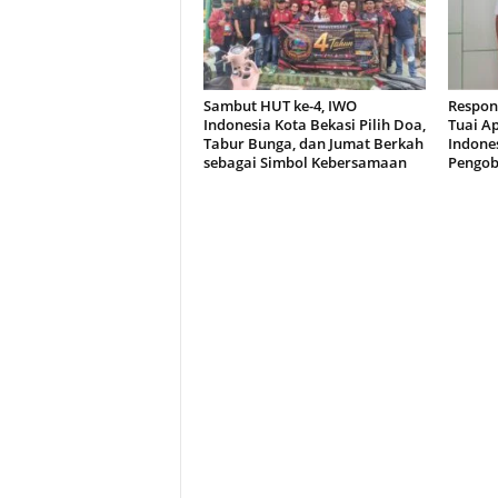
Sambut HUT ke-4, IWO
Respon
Indonesia Kota Bekasi Pilih Doa,
Tuai A
Tabur Bunga, dan Jumat Berkah
Indone
sebagai Simbol Kebersamaan
Pengob