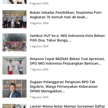
8 Agustus 2026
Bukan Sekadar Pendidikan, Sespimma Polri
Angkatan 76 Sentuh Hati 40 Anak...
8 Agustus 2026
Sambut HUT ke-4, IWO Indonesia Kota Bekasi
Pilih Doa, Tabur Bunga,...
7 Agustus 2026
Respons Cepat BAZNAS Bekasi Tuai Apresiasi,
DPD IWO Indonesia Perjuangkan Bantuan...
7 Agustus 2026
Dugaan Pelanggaran Pengisian BPD Tak
Digubris, Warga Pertanyakan Keberanian
DPMD Menegakkan...
7 Agustus 2026
Lautan Massa Antar Maman Suryaman Daftar