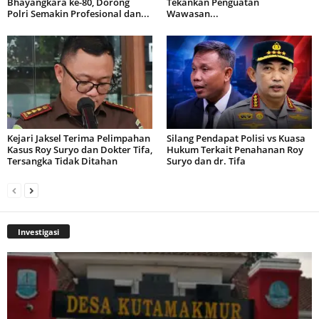
Bhayangkara ke-80, Dorong
Tekankan Penguatan
Polri Semakin Profesional dan...
Wawasan...
Kejari Jaksel Terima Pelimpahan
Silang Pendapat Polisi vs Kuasa
Kasus Roy Suryo dan Dokter Tifa,
Hukum Terkait Penahanan Roy
Tersangka Tidak Ditahan
Suryo dan dr. Tifa
Investigasi