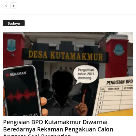
Budaya
Pengisian BPD Kutamakmur Diwarnai
Beredarnya Rekaman Pengakuan Calon