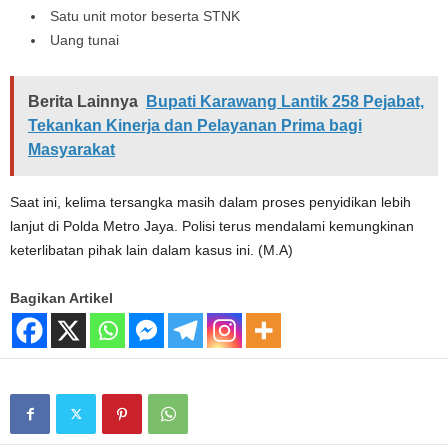
Satu unit motor beserta STNK
Uang tunai
Berita Lainnya
Bupati Karawang Lantik 258 Pejabat,
Tekankan Kinerja dan Pelayanan Prima bagi
Masyarakat
Saat ini, kelima tersangka masih dalam proses penyidikan lebih
lanjut di Polda Metro Jaya. Polisi terus mendalami kemungkinan
keterlibatan pihak lain dalam kasus ini. (M.A)
Bagikan Artikel