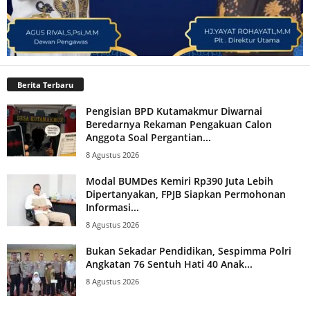
Berita Terbaru
Pengisian BPD Kutamakmur Diwarnai
Beredarnya Rekaman Pengakuan Calon
Anggota Soal Pergantian...
8 Agustus 2026
Modal BUMDes Kemiri Rp390 Juta Lebih
Dipertanyakan, FPJB Siapkan Permohonan
Informasi...
8 Agustus 2026
Bukan Sekadar Pendidikan, Sespimma Polri
Angkatan 76 Sentuh Hati 40 Anak...
8 Agustus 2026