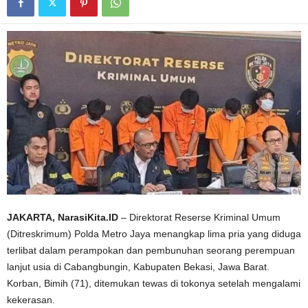
JAKARTA, NarasiKita.ID
– Direktorat Reserse Kriminal Umum
(Ditreskrimum) Polda Metro Jaya menangkap lima pria yang diduga
terlibat dalam perampokan dan pembunuhan seorang perempuan
lanjut usia di Cabangbungin, Kabupaten Bekasi, Jawa Barat.
Korban, Bimih (71), ditemukan tewas di tokonya setelah mengalami
kekerasan.