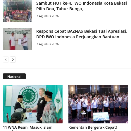
Sambut HUT ke-4, IWO Indonesia Kota Bekasi
Pilih Doa, Tabur Bunga,...
7 Agustus 2026
Respons Cepat BAZNAS Bekasi Tuai Apresiasi,
DPD IWO Indonesia Perjuangkan Bantuan...
7 Agustus 2026
Nasional
11 WNA Resmi Masuk Islam
Kementan Bergerak Cepat!