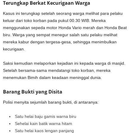
Terungkap Berkat Kecurigaan Warga
Kasus ini terungkap setelah seorang warga melihat para pelaku
keluar dari toko korban pada pukul 00.30 WIB. Mereka
menggunakan sepeda motor Honda Vario merah dan Honda Beat
biru. Warga yang sempat menegur salah satu pelaku melihat
mereka kabur dengan tergesa-gesa, sehingga menimbulkan
kecurigaan.
Saksi kemudian melaporkan kejadian ini kepada warga di masjid.
Setelah bersama-sama mendatangi toko korban, mereka
menemukan Bimih dalam keadaan meninggal dunia.
Barang Bukti yang Disita
Polisi menyita sejumlah barang bukti, di antaranya:
Satu helai baju gamis warna biru
Sehelai kain batik warna hitam
Satu helai kaos lengan panjang