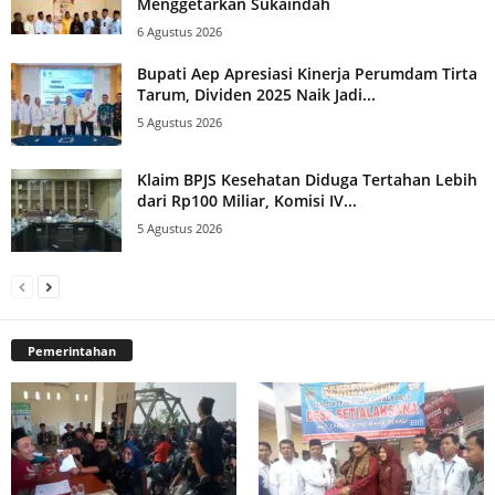
Menggetarkan Sukaindah
6 Agustus 2026
Bupati Aep Apresiasi Kinerja Perumdam Tirta
Tarum, Dividen 2025 Naik Jadi...
5 Agustus 2026
Klaim BPJS Kesehatan Diduga Tertahan Lebih
dari Rp100 Miliar, Komisi IV...
5 Agustus 2026
Pemerintahan