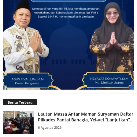
Berita Terbaru
Lautan Massa Antar Maman Suryaman Daftar
Pilkades Pantai Bahagia, Yel-yel “Lanjutkan”...
6 Agustus 2026