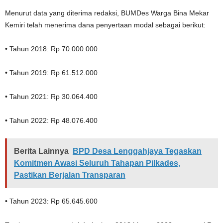
Menurut data yang diterima redaksi, BUMDes Warga Bina Mekar
Kemiri telah menerima dana penyertaan modal sebagai berikut:
• Tahun 2018: Rp 70.000.000
• Tahun 2019: Rp 61.512.000
• Tahun 2021: Rp 30.064.400
• Tahun 2022: Rp 48.076.400
Berita Lainnya
BPD Desa Lenggahjaya Tegaskan
Komitmen Awasi Seluruh Tahapan Pilkades,
Pastikan Berjalan Transparan
• Tahun 2023: Rp 65.645.600