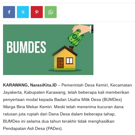
KARAWANG, NarasiKita.ID
– Pemerintah Desa Kemiri, Kecamatan
Jayakerta, Kabupaten Karawang, telah beberapa kali memberikan
penyertaan modal kepada Badan Usaha Milik Desa (BUMDes)
Warga Bina Mekar Kemiri. Meski telah menerima kucuran dana
ratusan juta rupiah dari Dana Desa dalam beberapa tahap,
BUMDes ini selama dua tahun terakhir tidak menghasilkan
Pendapatan Asli Desa (PADes).