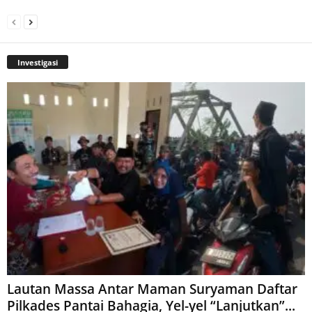
Investigasi
Lautan Massa Antar Maman Suryaman Daftar
Pilkades Pantai Bahagia, Yel-yel “Lanjutkan”...