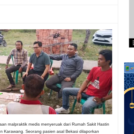
an malpraktik medis menyeruak dari Rumah Sakit Hastin
 Karawang. Seorang pasien asal Bekasi dilaporkan