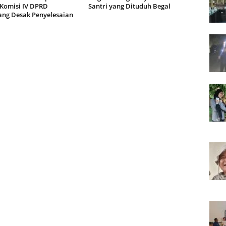
 Komisi IV DPRD
Santri yang Dituduh Begal
ng Desak Penyelesaian