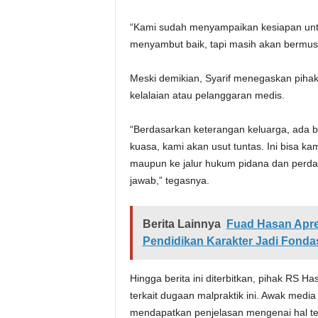
“Kami sudah menyampaikan kesiapan unt
menyambut baik, tapi masih akan bermus
Meski demikian, Syarif menegaskan pihak
kelalaian atau pelanggaran medis.
“Berdasarkan keterangan keluarga, ada b
kuasa, kami akan usut tuntas. Ini bisa 
maupun ke jalur hukum pidana dan perda
jawab,” tegasnya.
Berita Lainnya
Fuad Hasan Apre
Pendidikan Karakter Jadi Fonda
Hingga berita ini diterbitkan, pihak RS
terkait dugaan malpraktik ini. Awak medi
mendapatkan penjelasan mengenai hal te