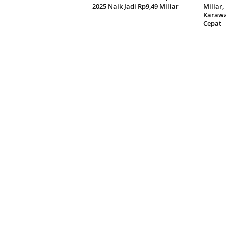
2025 Naik Jadi Rp9,49 Miliar
Miliar,
Karawa
Cepat