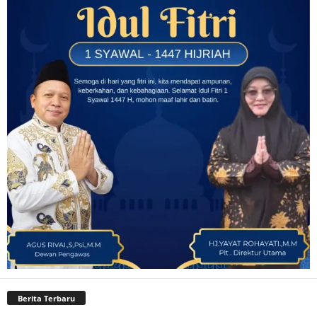
Berita Terbaru