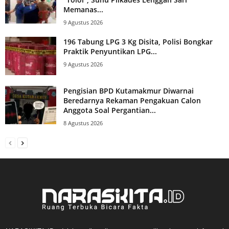
Memanas...
9 Agustus 2026
196 Tabung LPG 3 Kg Disita, Polisi Bongkar
Praktik Penyuntikan LPG...
9 Agustus 2026
Pengisian BPD Kutamakmur Diwarnai
Beredarnya Rekaman Pengakuan Calon
Anggota Soal Pergantian...
8 Agustus 2026