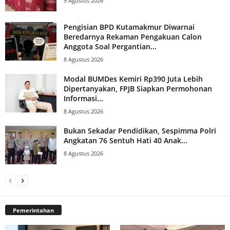
9 Agustus 2026
Pengisian BPD Kutamakmur Diwarnai
Beredarnya Rekaman Pengakuan Calon
Anggota Soal Pergantian...
8 Agustus 2026
Modal BUMDes Kemiri Rp390 Juta Lebih
Dipertanyakan, FPJB Siapkan Permohonan
Informasi...
8 Agustus 2026
Bukan Sekadar Pendidikan, Sespimma Polri
Angkatan 76 Sentuh Hati 40 Anak...
8 Agustus 2026
Pemerintahan