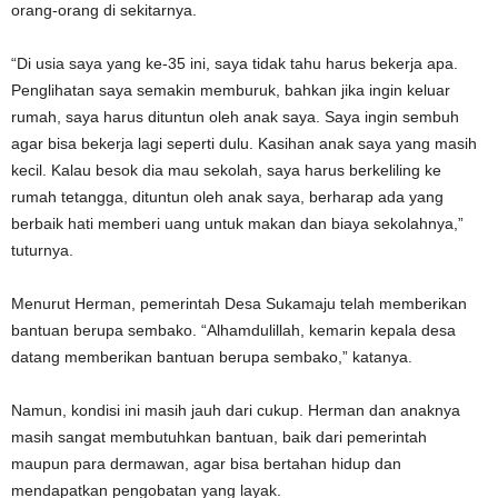
orang-orang di sekitarnya.
“Di usia saya yang ke-35 ini, saya tidak tahu harus bekerja apa.
Penglihatan saya semakin memburuk, bahkan jika ingin keluar
rumah, saya harus dituntun oleh anak saya. Saya ingin sembuh
agar bisa bekerja lagi seperti dulu. Kasihan anak saya yang masih
kecil. Kalau besok dia mau sekolah, saya harus berkeliling ke
rumah tetangga, dituntun oleh anak saya, berharap ada yang
berbaik hati memberi uang untuk makan dan biaya sekolahnya,”
tuturnya.
Menurut Herman, pemerintah Desa Sukamaju telah memberikan
bantuan berupa sembako. “Alhamdulillah, kemarin kepala desa
datang memberikan bantuan berupa sembako,” katanya.
Namun, kondisi ini masih jauh dari cukup. Herman dan anaknya
masih sangat membutuhkan bantuan, baik dari pemerintah
maupun para dermawan, agar bisa bertahan hidup dan
mendapatkan pengobatan yang layak.