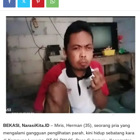
BEKASI, NarasiKita.ID
– Miris, Herman (35), seorang pria yang
mengalami gangguan penglihatan parah, kini hidup sebatang kara