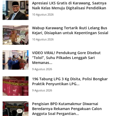
Apresiasi LKS Gratis di Karawang, Saatnya
Naik Kelas Menuju Digitalisasi Pendidikan
10 Agustus 2026
Wabup Karawang Tertarik Ikuti Lelang Bus
Kejari, Disiapkan untuk Kepentingan Sosial
10 Agustus 2026
VIDEO VIRAL! Pendukung Gore Disebut
“Tolol”, Suhu Pilkades Lenggah Sari
Memanas...
9 Agustus 2026
196 Tabung LPG 3 Kg Disita, Polisi Bongkar
Praktik Penyuntikan LPG...
9 Agustus 2026
Pengisian BPD Kutamakmur Diwarnai
Beredarnya Rekaman Pengakuan Calon
Anggota Soal Pergantian...