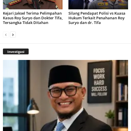
Kejari Jaksel Terima Pelimpahan
Silang Pendapat Polisi vs Kuasa
Kasus Roy Suryo dan Dokter Tifa,
Hukum Terkait Penahanan Roy
Tersangka Tidak Ditahan
Suryo dan dr. Tifa
Investigasi