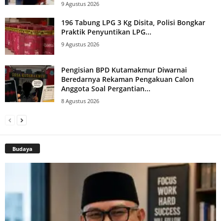
9 Agustus 2026
196 Tabung LPG 3 Kg Disita, Polisi Bongkar
Praktik Penyuntikan LPG...
9 Agustus 2026
Pengisian BPD Kutamakmur Diwarnai
Beredarnya Rekaman Pengakuan Calon
Anggota Soal Pergantian...
8 Agustus 2026
Budaya