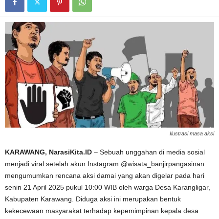
Ilustrasi masa aksi
KARAWANG, NarasiKita.ID
– Sebuah unggahan di media sosial
menjadi viral setelah akun Instagram @wisata_banjirpangasinan
mengumumkan rencana aksi damai yang akan digelar pada hari
senin 21 April 2025 pukul 10:00 WIB oleh warga Desa Karangligar,
Kabupaten Karawang. Diduga aksi ini merupakan bentuk
kekecewaan masyarakat terhadap kepemimpinan kepala desa