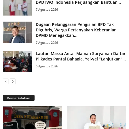
DPD IWO Indonesia Perjuangkan Bantuan...
7 Agustus 2026
Dugaan Pelanggaran Pengisian BPD Tak
Digubris, Warga Pertanyakan Keberanian
DPMD Menegakkan...
7 Agustus 2026
Lautan Massa Antar Maman Suryaman Daftar
Pilkades Pantai Bahagia, Yel-yel “Lanjutkan”...
6 Agustus 2026
Pemerintahan