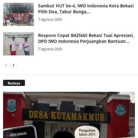
Sambut HUT ke-4, IWO Indonesia Kota Bekasi
Pilih Doa, Tabur Bunga,...
7 Agustus 2026
Respons Cepat BAZNAS Bekasi Tuai Apresiasi,
DPD IWO Indonesia Perjuangkan Bantuan...
7 Agustus 2026
Budaya