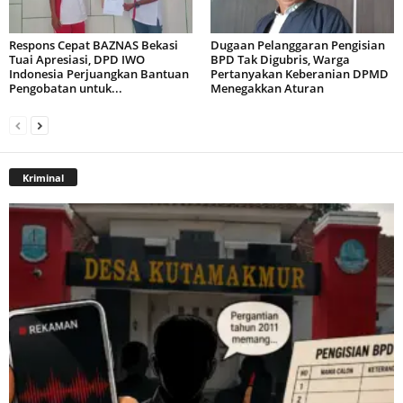
Respons Cepat BAZNAS Bekasi
Dugaan Pelanggaran Pengisian
Tuai Apresiasi, DPD IWO
BPD Tak Digubris, Warga
Indonesia Perjuangkan Bantuan
Pertanyakan Keberanian DPMD
Pengobatan untuk...
Menegakkan Aturan
Kriminal