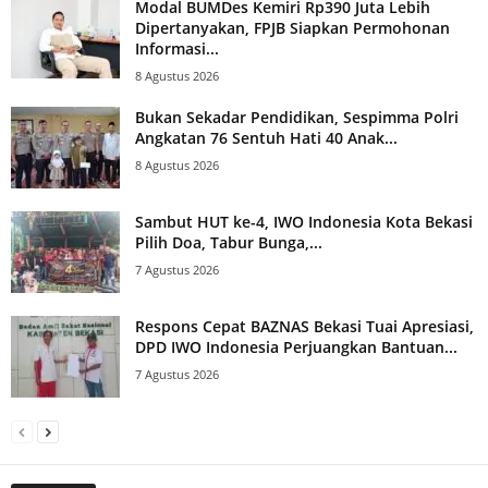
Modal BUMDes Kemiri Rp390 Juta Lebih
Dipertanyakan, FPJB Siapkan Permohonan
Informasi...
8 Agustus 2026
Bukan Sekadar Pendidikan, Sespimma Polri
Angkatan 76 Sentuh Hati 40 Anak...
8 Agustus 2026
Sambut HUT ke-4, IWO Indonesia Kota Bekasi
Pilih Doa, Tabur Bunga,...
7 Agustus 2026
Respons Cepat BAZNAS Bekasi Tuai Apresiasi,
DPD IWO Indonesia Perjuangkan Bantuan...
7 Agustus 2026