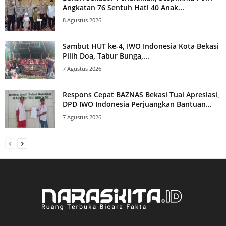
Angkatan 76 Sentuh Hati 40 Anak...
8 Agustus 2026
Sambut HUT ke-4, IWO Indonesia Kota Bekasi
Pilih Doa, Tabur Bunga,...
7 Agustus 2026
Respons Cepat BAZNAS Bekasi Tuai Apresiasi,
DPD IWO Indonesia Perjuangkan Bantuan...
7 Agustus 2026