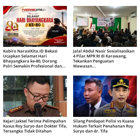
Kabiro NarasiKita.ID Bekasi
Jalal Abdul Nasir Sosialisasikan
Ucapkan Selamat Hari
4 Pilar MPR RI di Karawang,
Bhayangkara ke-80, Dorong
Tekankan Penguatan
Polri Semakin Profesional dan...
Wawasan...
Kejari Jaksel Terima Pelimpahan
Silang Pendapat Polisi vs Kuasa
Kasus Roy Suryo dan Dokter Tifa,
Hukum Terkait Penahanan Roy
Tersangka Tidak Ditahan
Suryo dan dr. Tifa