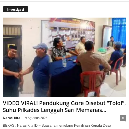
Investigasi
VIDEO VIRAL! Pendukung Gore Disebut “Tolol”,
Suhu Pilkades Lenggah Sari Memanas...
Narasi Kita
-
9 Agustus 2026
0
BEKASI, NarasiKita.ID – Suasana menjelang Pemilihan Kepala Desa