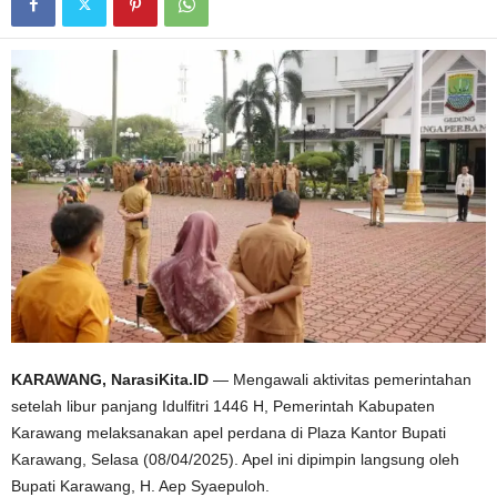
KARAWANG, NarasiKita.ID
— Mengawali aktivitas pemerintahan
setelah libur panjang Idulfitri 1446 H, Pemerintah Kabupaten
Karawang melaksanakan apel perdana di Plaza Kantor Bupati
Karawang, Selasa (08/04/2025). Apel ini dipimpin langsung oleh
Bupati Karawang, H. Aep Syaepuloh.