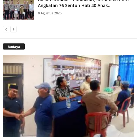
Angkatan 76 Sentuh Hati 40 Anak...
8 Agustus 2026
Budaya