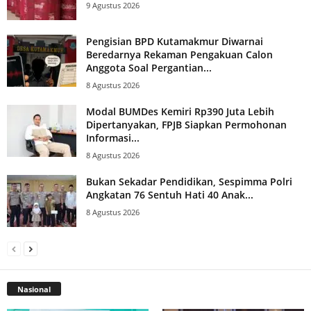
9 Agustus 2026
Pengisian BPD Kutamakmur Diwarnai
Beredarnya Rekaman Pengakuan Calon
Anggota Soal Pergantian...
8 Agustus 2026
Modal BUMDes Kemiri Rp390 Juta Lebih
Dipertanyakan, FPJB Siapkan Permohonan
Informasi...
8 Agustus 2026
Bukan Sekadar Pendidikan, Sespimma Polri
Angkatan 76 Sentuh Hati 40 Anak...
8 Agustus 2026
Nasional