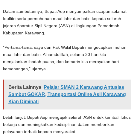
Dalam sambutannya, Bupati Aep menyampaikan ucapan selamat
Idulfitri serta permohonan maaf lahir dan batin kepada seluruh
jajaran Aparatur Sipil Negara (ASN) di lingkungan Pemerintah
Kabupaten Karawang.
“Pertama-tama, saya dan Pak Wakil Bupati mengucapkan mohon
maaf lahir dan batin. Alhamdulillah, selama 30 hari kita
menjalankan ibadah puasa, dan kemarin kita merayakan hari
kemenangan,” ujarnya.
Berita Lainnya
Pelajar SMAN 2 Karawang Antusias
Sambut GOKAR, Transportasi Online Asli Karawang
Kian Diminati
Lebih lanjut, Bupati Aep mengajak seluruh ASN untuk kembali fokus
bekerja dan meningkatkan kedisiplinan dalam memberikan
pelayanan terbaik kepada masyarakat.