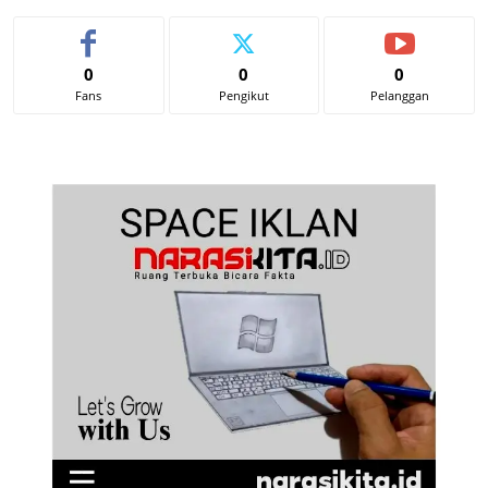
0
0
0
Fans
Pengikut
Pelanggan