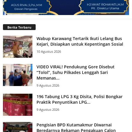
Berita Terbaru
Wabup Karawang Tertarik Ikuti Lelang Bus
Kejari, Disiapkan untuk Kepentingan Sosial
10 Agustus 2026
VIDEO VIRAL! Pendukung Gore Disebut
“Tolol”, Suhu Pilkades Lenggah Sari
Memanas...
9 Agustus 2026
196 Tabung LPG 3 Kg Disita, Polisi Bongkar
Praktik Penyuntikan LPG...
9 Agustus 2026
Pengisian BPD Kutamakmur Diwarnai
Beredarnya Rekaman Pengakuan Calon