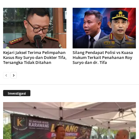
Kejari Jaksel Terima Pelimpahan
Silang Pendapat Polisi vs Kuasa
Kasus Roy Suryo dan Dokter Tifa,
Hukum Terkait Penahanan Roy
Tersangka Tidak Ditahan
Suryo dan dr. Tifa
Investigasi