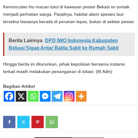
Kemunculan hiu macan tutul di kawasan pesisir Bekasi ini sontak
menjadi perhatian warga. Pasalnya, habitat alami spesies laut
tersebut biasanya berada di perairan lepas, bukan di sekitar pesisir.
Berita Lainnya
DPD IWO Indonesia Kabupaten
Bekasi Sigap Antar Balita Sakit ke Rumah Sakit
Hingga berita ini diturunkan, pihak kepolisian bersama instansi
terkait masih melakukan penanganan di lokasi. (M.Adin)
Bagikan Artikel