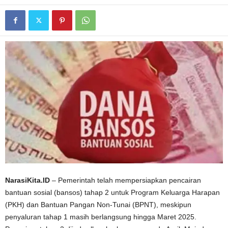
NarasiKita.ID
– Pemerintah telah mempersiapkan pencairan
bantuan sosial (bansos) tahap 2 untuk Program Keluarga Harapan
(PKH) dan Bantuan Pangan Non-Tunai (BPNT), meskipun
penyaluran tahap 1 masih berlangsung hingga Maret 2025.