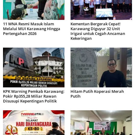
11 WNA Resmi Masuk Islam
Kementan Bergerak Cepat!
Melalui MUI Karawang Hingga
Karawang Diguyur 32 Unit
Pertengahan 2026
Irigasi untuk Cegah Ancaman
Kekeringan
KPK Warning Pemkab Karawang:
Hitam Putih Koperasi Merah
Pokir Rp355,28 Miliar Rawan
Putih
Disusupi Kepentingan Politik