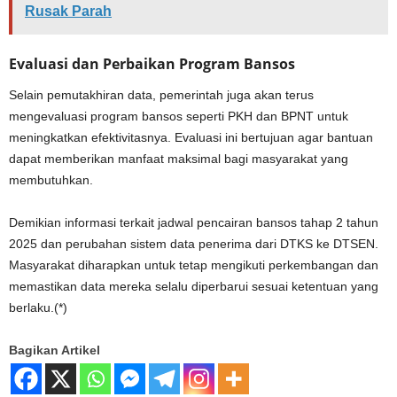
Rusak Parah
Evaluasi dan Perbaikan Program Bansos
Selain pemutakhiran data, pemerintah juga akan terus
mengevaluasi program bansos seperti PKH dan BPNT untuk
meningkatkan efektivitasnya. Evaluasi ini bertujuan agar bantuan
dapat memberikan manfaat maksimal bagi masyarakat yang
membutuhkan.
Demikian informasi terkait jadwal pencairan bansos tahap 2 tahun
2025 dan perubahan sistem data penerima dari DTKS ke DTSEN.
Masyarakat diharapkan untuk tetap mengikuti perkembangan dan
memastikan data mereka selalu diperbarui sesuai ketentuan yang
berlaku.(*)
Bagikan Artikel