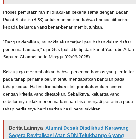
Proses pemutakhiran ini dilakukan bekerja sama dengan Badan
Pusat Statistik (BPS) untuk memastikan bahwa bansos diberikan
kepada keluarga yang benar-benar membutuhkan.
“Dengan demikian, mungkin akan terjadi perubahan dalam daftar
penerima bantuan,” ujar Gus Ipul, dikutip dari kanal YouTube Arfan
Saputra Channel pada Minggu (02/03/2025).
Beliau juga menambahkan bahwa penerima bansos yang terdaftar
pada tahap pertama belum tentu mendapatkan bantuan pada
tahap kedua. Hal ini disebabkan oleh perubahan data sesuai
dengan kriteria yang ditetapkan. Sebaliknya, keluarga yang
sebelumnya tidak menerima bantuan bisa menjadi penerima pada
tahap berikutnya berdasarkan hasil pemutakhiran.
Berita Lainnya
Alumni Desak Disdikbud Karawang
Segera Revitalisasi Atap SDN Telukbango 6 yang