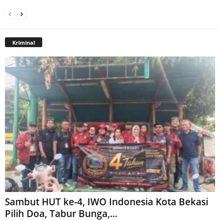
Kriminal
Sambut HUT ke-4, IWO Indonesia Kota Bekasi
Pilih Doa, Tabur Bunga,...