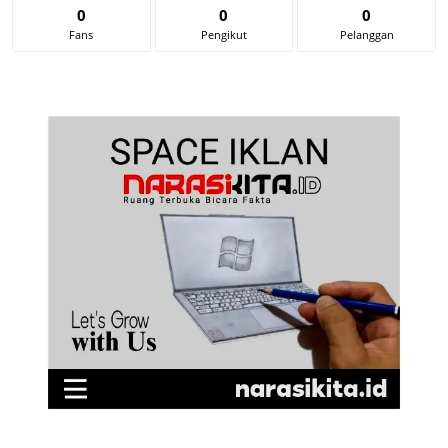
0
0
0
Fans
Pengikut
Pelanggan