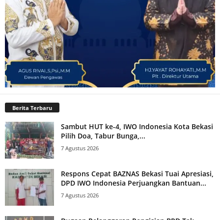
Berita Terbaru
Sambut HUT ke-4, IWO Indonesia Kota Bekasi
Pilih Doa, Tabur Bunga,...
7 Agustus 2026
Respons Cepat BAZNAS Bekasi Tuai Apresiasi,
DPD IWO Indonesia Perjuangkan Bantuan...
7 Agustus 2026