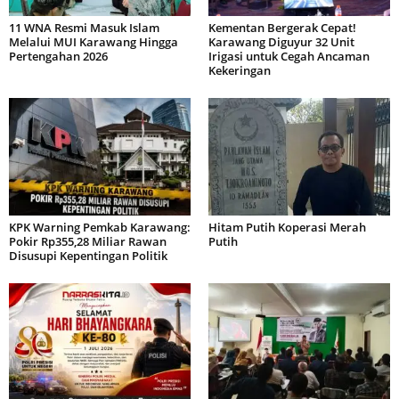
11 WNA Resmi Masuk Islam
Kementan Bergerak Cepat!
Melalui MUI Karawang Hingga
Karawang Diguyur 32 Unit
Pertengahan 2026
Irigasi untuk Cegah Ancaman
Kekeringan
KPK Warning Pemkab Karawang:
Hitam Putih Koperasi Merah
Pokir Rp355,28 Miliar Rawan
Putih
Disusupi Kepentingan Politik