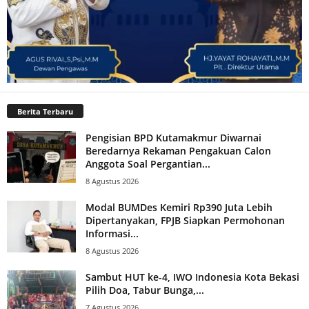
Berita Terbaru
Pengisian BPD Kutamakmur Diwarnai
Beredarnya Rekaman Pengakuan Calon
Anggota Soal Pergantian...
8 Agustus 2026
Modal BUMDes Kemiri Rp390 Juta Lebih
Dipertanyakan, FPJB Siapkan Permohonan
Informasi...
8 Agustus 2026
Sambut HUT ke-4, IWO Indonesia Kota Bekasi
Pilih Doa, Tabur Bunga,...
7 Agustus 2026