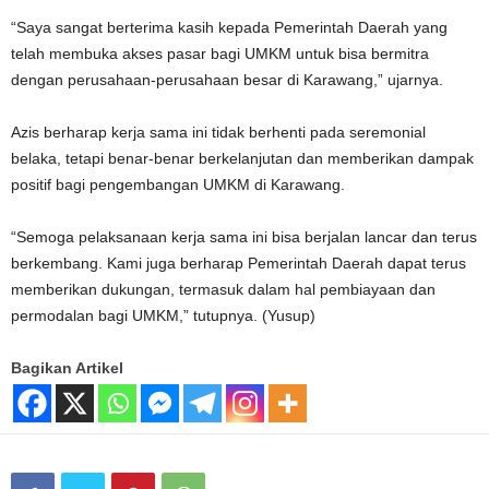
“Saya sangat berterima kasih kepada Pemerintah Daerah yang
telah membuka akses pasar bagi UMKM untuk bisa bermitra
dengan perusahaan-perusahaan besar di Karawang,” ujarnya.
Azis berharap kerja sama ini tidak berhenti pada seremonial
belaka, tetapi benar-benar berkelanjutan dan memberikan dampak
positif bagi pengembangan UMKM di Karawang.
“Semoga pelaksanaan kerja sama ini bisa berjalan lancar dan terus
berkembang. Kami juga berharap Pemerintah Daerah dapat terus
memberikan dukungan, termasuk dalam hal pembiayaan dan
permodalan bagi UMKM,” tutupnya. (Yusup)
Bagikan Artikel