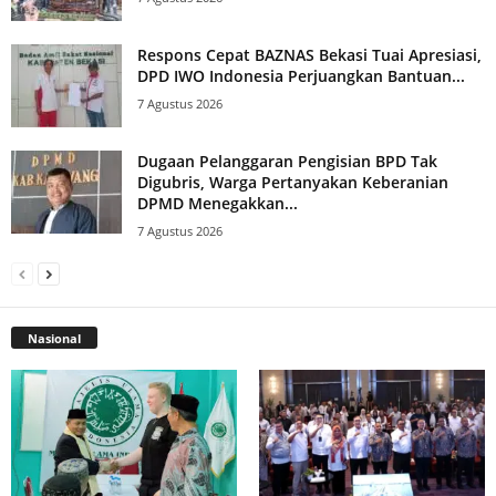
Respons Cepat BAZNAS Bekasi Tuai Apresiasi,
DPD IWO Indonesia Perjuangkan Bantuan...
7 Agustus 2026
Dugaan Pelanggaran Pengisian BPD Tak
Digubris, Warga Pertanyakan Keberanian
DPMD Menegakkan...
7 Agustus 2026
Nasional