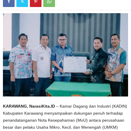
KARAWANG, NarasiKita.ID
– Kamar Dagang dan Industri (KADIN)
Kabupaten Karawang menyampaikan dukungan penuh terhadap
penandatanganan Nota Kesepahaman (MoU) antara perusahaan
besar dan pelaku Usaha Mikro, Kecil, dan Menengah (UMKM)