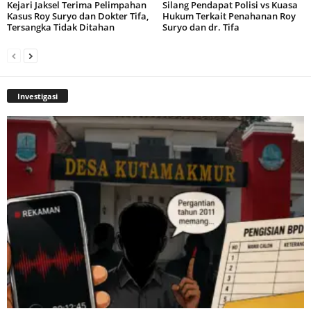
Kejari Jaksel Terima Pelimpahan
Silang Pendapat Polisi vs Kuasa
Kasus Roy Suryo dan Dokter Tifa,
Hukum Terkait Penahanan Roy
Tersangka Tidak Ditahan
Suryo dan dr. Tifa
Investigasi