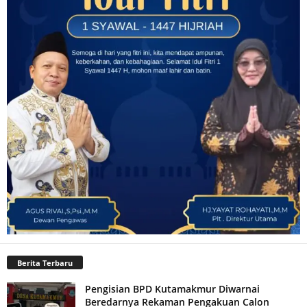
Berita Terbaru
Pengisian BPD Kutamakmur Diwarnai
Beredarnya Rekaman Pengakuan Calon