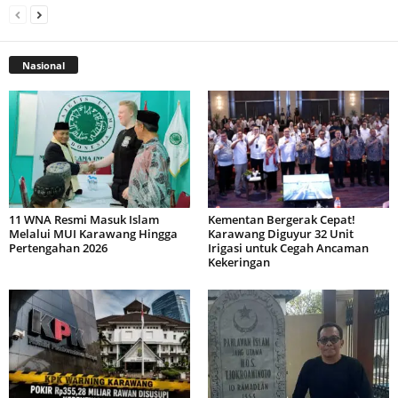
Nasional
11 WNA Resmi Masuk Islam
Kementan Bergerak Cepat!
Melalui MUI Karawang Hingga
Karawang Diguyur 32 Unit
Pertengahan 2026
Irigasi untuk Cegah Ancaman
Kekeringan