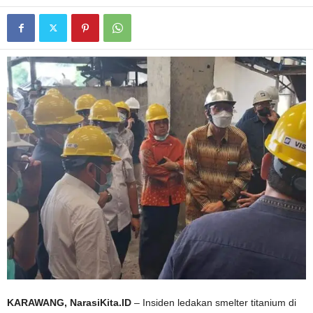
KARAWANG, NarasiKita.ID
– Insiden ledakan smelter titanium di