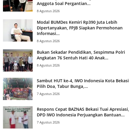
Anggota Soal Pergantian...
8 Agustus 2026
Modal BUMDes Kemiri Rp390 Juta Lebih
Dipertanyakan, FPJB Siapkan Permohonan
Informasi...
8 Agustus 2026
Bukan Sekadar Pendidikan, Sespimma Polri
Angkatan 76 Sentuh Hati 40 Anak...
8 Agustus 2026
Sambut HUT ke-4, IWO Indonesia Kota Bekasi
Pilih Doa, Tabur Bunga,...
7 Agustus 2026
Respons Cepat BAZNAS Bekasi Tuai Apresiasi,
DPD IWO Indonesia Perjuangkan Bantuan...
7 Agustus 2026