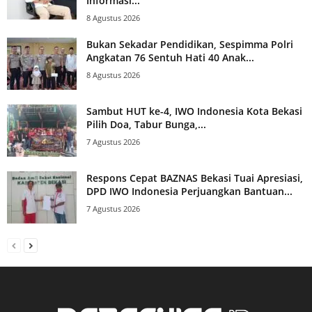
Informasi...
8 Agustus 2026
Bukan Sekadar Pendidikan, Sespimma Polri
Angkatan 76 Sentuh Hati 40 Anak...
8 Agustus 2026
Sambut HUT ke-4, IWO Indonesia Kota Bekasi
Pilih Doa, Tabur Bunga,...
7 Agustus 2026
Respons Cepat BAZNAS Bekasi Tuai Apresiasi,
DPD IWO Indonesia Perjuangkan Bantuan...
7 Agustus 2026