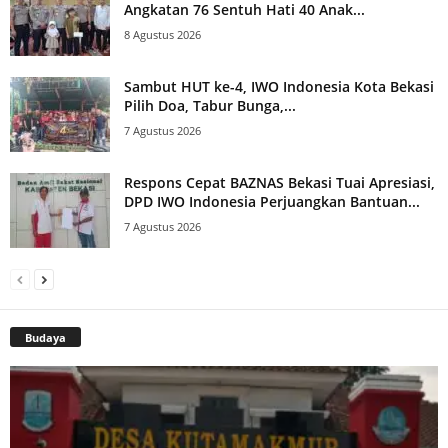
Angkatan 76 Sentuh Hati 40 Anak...
8 Agustus 2026
Sambut HUT ke-4, IWO Indonesia Kota Bekasi
Pilih Doa, Tabur Bunga,...
7 Agustus 2026
Respons Cepat BAZNAS Bekasi Tuai Apresiasi,
DPD IWO Indonesia Perjuangkan Bantuan...
7 Agustus 2026
Budaya