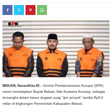
BEKASI, NarasiKita.ID
– Komisi Pemberantasan Korupsi (KPK)
resmi menetapkan Bupati Bekasi, Ade Kuswara Kunang, sebagai
tersangka dalam kasus dugaan suap “ijon proyek” senilai Rp9,5
miliar di lingkungan Pemerintah Kabupaten Bekasi.