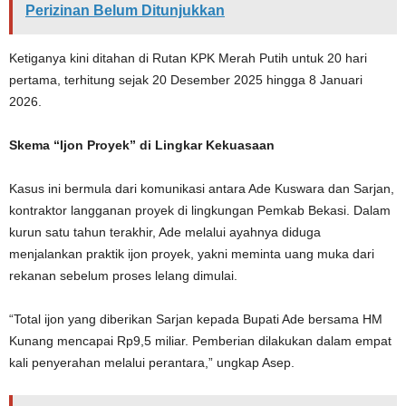
Perizinan Belum Ditunjukkan
Ketiganya kini ditahan di Rutan KPK Merah Putih untuk 20 hari
pertama, terhitung sejak 20 Desember 2025 hingga 8 Januari
2026.
Skema “Ijon Proyek” di Lingkar Kekuasaan
Kasus ini bermula dari komunikasi antara Ade Kuswara dan Sarjan,
kontraktor langganan proyek di lingkungan Pemkab Bekasi. Dalam
kurun satu tahun terakhir, Ade melalui ayahnya diduga
menjalankan praktik ijon proyek, yakni meminta uang muka dari
rekanan sebelum proses lelang dimulai.
“Total ijon yang diberikan Sarjan kepada Bupati Ade bersama HM
Kunang mencapai Rp9,5 miliar. Pemberian dilakukan dalam empat
kali penyerahan melalui perantara,” ungkap Asep.