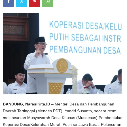
BANDUNG, NarasiKita.ID
– Menteri Desa dan Pembangunan
Daerah Tertinggal (Mendes PDT), Yandri Susanto, secara resmi
meluncurkan Musyawarah Desa Khusus (Musdesus) Pembentukan
Koperasi Desa/Kelurahan Merah Putih se-Jawa Barat. Peluncuran