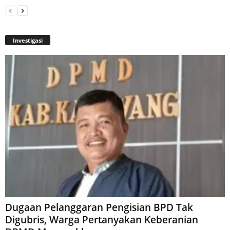
Investigasi
Dugaan Pelanggaran Pengisian BPD Tak
Digubris, Warga Pertanyakan Keberanian