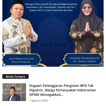
Berita Terbaru
Dugaan Pelanggaran Pengisian BPD Tak
Digubris, Warga Pertanyakan Keberanian
DPMD Menegakkan...
7 Agustus 2026