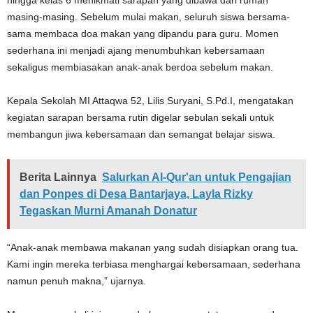
masing-masing. Sebelum mulai makan, seluruh siswa bersama-
sama membaca doa makan yang dipandu para guru. Momen
sederhana ini menjadi ajang menumbuhkan kebersamaan
sekaligus membiasakan anak-anak berdoa sebelum makan.
Kepala Sekolah MI Attaqwa 52, Lilis Suryani, S.Pd.I, mengatakan
kegiatan sarapan bersama rutin digelar sebulan sekali untuk
membangun jiwa kebersamaan dan semangat belajar siswa.
Berita Lainnya
Salurkan Al-Qur'an untuk Pengajian
dan Ponpes di Desa Bantarjaya, Layla Rizky
Tegaskan Murni Amanah Donatur
“Anak-anak membawa makanan yang sudah disiapkan orang tua.
Kami ingin mereka terbiasa menghargai kebersamaan, sederhana
namun penuh makna,” ujarnya.