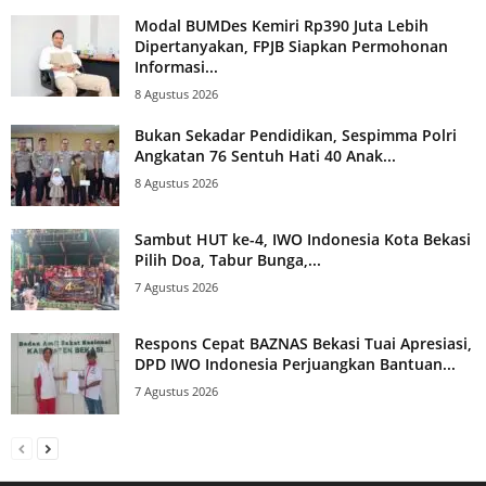
Modal BUMDes Kemiri Rp390 Juta Lebih
Dipertanyakan, FPJB Siapkan Permohonan
Informasi...
8 Agustus 2026
Bukan Sekadar Pendidikan, Sespimma Polri
Angkatan 76 Sentuh Hati 40 Anak...
8 Agustus 2026
Sambut HUT ke-4, IWO Indonesia Kota Bekasi
Pilih Doa, Tabur Bunga,...
7 Agustus 2026
Respons Cepat BAZNAS Bekasi Tuai Apresiasi,
DPD IWO Indonesia Perjuangkan Bantuan...
7 Agustus 2026