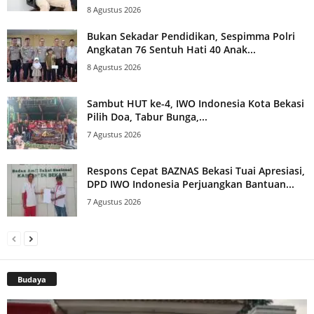
8 Agustus 2026
Bukan Sekadar Pendidikan, Sespimma Polri
Angkatan 76 Sentuh Hati 40 Anak...
8 Agustus 2026
Sambut HUT ke-4, IWO Indonesia Kota Bekasi
Pilih Doa, Tabur Bunga,...
7 Agustus 2026
Respons Cepat BAZNAS Bekasi Tuai Apresiasi,
DPD IWO Indonesia Perjuangkan Bantuan...
7 Agustus 2026
Budaya