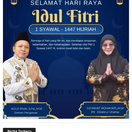
Berita Terbaru