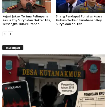
Kejari Jaksel Terima Pelimpahan
Silang Pendapat Polisi vs Kuasa
Kasus Roy Suryo dan Dokter Tifa,
Hukum Terkait Penahanan Roy
Tersangka Tidak Ditahan
Suryo dan dr. Tifa
Investigasi