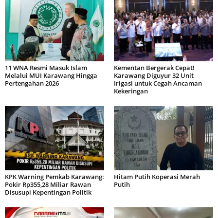
11 WNA Resmi Masuk Islam
Kementan Bergerak Cepat!
Melalui MUI Karawang Hingga
Karawang Diguyur 32 Unit
Pertengahan 2026
Irigasi untuk Cegah Ancaman
Kekeringan
KPK Warning Pemkab Karawang:
Hitam Putih Koperasi Merah
Pokir Rp355,28 Miliar Rawan
Putih
Disusupi Kepentingan Politik