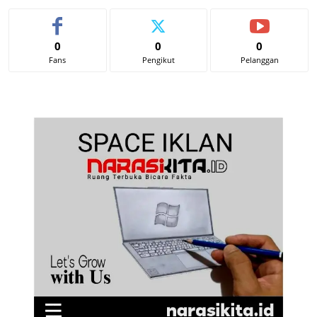
0
0
0
Fans
Pengikut
Pelanggan