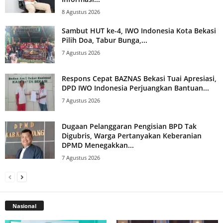
8 Agustus 2026
Sambut HUT ke-4, IWO Indonesia Kota Bekasi
Pilih Doa, Tabur Bunga,...
7 Agustus 2026
Respons Cepat BAZNAS Bekasi Tuai Apresiasi,
DPD IWO Indonesia Perjuangkan Bantuan...
7 Agustus 2026
Dugaan Pelanggaran Pengisian BPD Tak
Digubris, Warga Pertanyakan Keberanian
DPMD Menegakkan...
7 Agustus 2026
Nasional