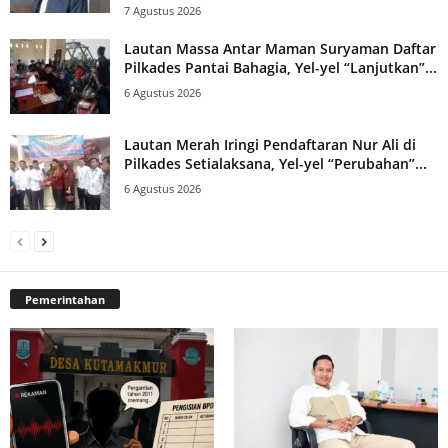
7 Agustus 2026
Lautan Massa Antar Maman Suryaman Daftar
Pilkades Pantai Bahagia, Yel-yel “Lanjutkan”...
6 Agustus 2026
Lautan Merah Iringi Pendaftaran Nur Ali di
Pilkades Setialaksana, Yel-yel “Perubahan”...
6 Agustus 2026
Pemerintahan