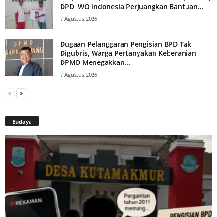
DPD IWO Indonesia Perjuangkan Bantuan...
7 Agustus 2026
Dugaan Pelanggaran Pengisian BPD Tak
Digubris, Warga Pertanyakan Keberanian
DPMD Menegakkan...
7 Agustus 2026
Budaya