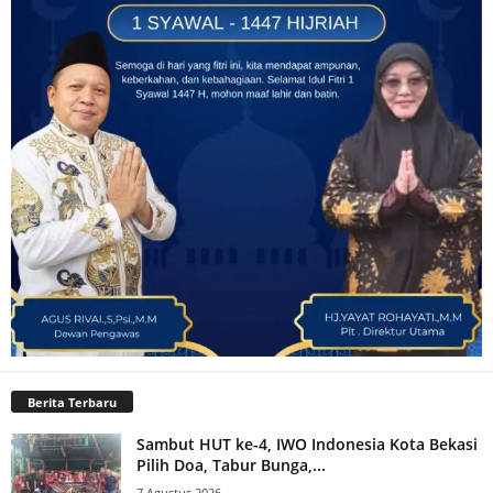
Berita Terbaru
Sambut HUT ke-4, IWO Indonesia Kota Bekasi
Pilih Doa, Tabur Bunga,...
7 Agustus 2026