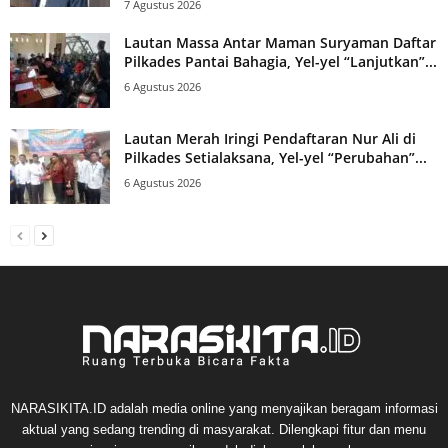
7 Agustus 2026
Lautan Massa Antar Maman Suryaman Daftar
Pilkades Pantai Bahagia, Yel-yel “Lanjutkan”...
6 Agustus 2026
Lautan Merah Iringi Pendaftaran Nur Ali di
Pilkades Setialaksana, Yel-yel “Perubahan”...
6 Agustus 2026
NARASIKITA.ID adalah media online yang menyajikan beragam informasi
aktual yang sedang trending di masyarakat. Dilengkapi fitur dan menu