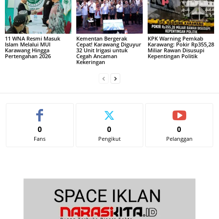
11 WNA Resmi Masuk
Kementan Bergerak
KPK Warning Pemkab
Islam Melalui MUI
Cepat! Karawang Diguyur
Karawang: Pokir Rp355,28
Karawang Hingga
32 Unit Irigasi untuk
Miliar Rawan Disusupi
Pertengahan 2026
Cegah Ancaman
Kepentingan Politik
Kekeringan
0
0
0
Fans
Pengikut
Pelanggan