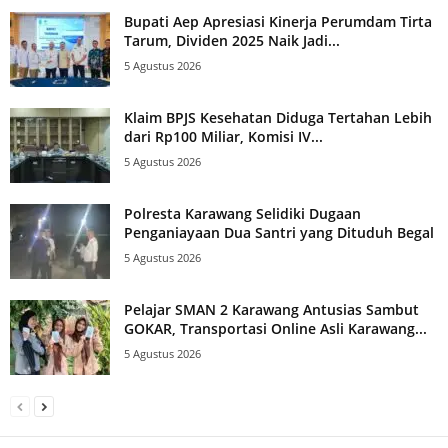
Bupati Aep Apresiasi Kinerja Perumdam Tirta
Tarum, Dividen 2025 Naik Jadi...
5 Agustus 2026
Klaim BPJS Kesehatan Diduga Tertahan Lebih
dari Rp100 Miliar, Komisi IV...
5 Agustus 2026
Polresta Karawang Selidiki Dugaan
Penganiayaan Dua Santri yang Dituduh Begal
5 Agustus 2026
Pelajar SMAN 2 Karawang Antusias Sambut
GOKAR, Transportasi Online Asli Karawang...
5 Agustus 2026