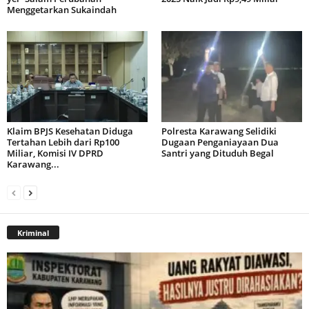
Menggetarkan Sukaindah
Klaim BPJS Kesehatan Diduga
Polresta Karawang Selidiki
Tertahan Lebih dari Rp100
Dugaan Penganiayaan Dua
Miliar, Komisi IV DPRD
Santri yang Dituduh Begal
Karawang...
Kriminal