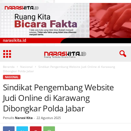
Beranda
Nasional
Sindikat Pengembang Website Judi Online di Karawang
Dibongkar Polda Jabar
NASIONAL
Sindikat Pengembang Website
Judi Online di Karawang
Dibongkar Polda Jabar
Penulis
Narasi Kita
-
22 Agustus 2025