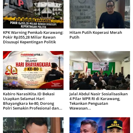
KPK Warning Pemkab Karawang:
Hitam Putih Koperasi Merah
Pokir Rp355,28 Miliar Rawan
Putih
Disusupi Kepentingan Politik
Kabiro NarasiKita.ID Bekasi
Jalal Abdul Nasir Sosialisasikan
Ucapkan Selamat Hari
4 Pilar MPR RI di Karawang,
Bhayangkara ke-80, Dorong
Tekankan Penguatan
Polri Semakin Profesional dan...
Wawasan...