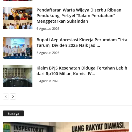
Pendaftaran Warta Wijaya Diserbu Ribuan
Pendukung, Yel-yel “Salam Perubahan”
Menggetarkan Sukaindah
6 Agustus 2026
Bupati Aep Apresiasi Kinerja Perumdam Tirta
Tarum, Dividen 2025 Naik Jadi...
5 Agustus 2026
Klaim BPJS Kesehatan Diduga Tertahan Lebih
dari Rp100 Miliar, Komisi IV...
5 Agustus 2026
Budaya