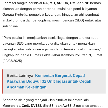
Enam tersangka berinisial
DA, MH, AR, DR, RM, dan NP
berhasil
diamankan dengan peran berbeda, mulai dari pemilik layanan
Garuda Website
, pengelola keuangan, hingga tim ahli pembuat
artikel promosi dan pengoptimal mesin pencari (SEO) untuk situs
judi online.
“Para pelaku ini menjalankan bisnis ilegal dengan struktur rapi.
Layanan SEO yang mereka buka ditujukan untuk menaikkan
peringkat situs judi online agar mudah ditemukan calon pemain,”
ungkap Plh Kabid Humas Polda Jabar Kombes Pol Irfan N, Jumat
(22/08/2025).
Berita Lainnya
Kementan Bergerak Cepat!
Karawang Diguyur 32 Unit Irigasi untuk Cegah
Ancaman Kekeringan
Beberapa situs yang menjadi klien sindikat ini antara lain
Masterslot, Cm8, DV188, Slot88, dan Aw88
. Situs-situs tersebut