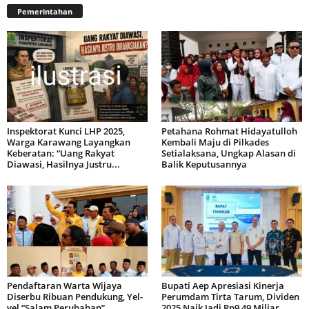
Pemerintahan
Inspektorat Kunci LHP 2025,
Petahana Rohmat Hidayatulloh
Warga Karawang Layangkan
Kembali Maju di Pilkades
Keberatan: “Uang Rakyat
Setialaksana, Ungkap Alasan di
Diawasi, Hasilnya Justru...
Balik Keputusannya
Pendaftaran Warta Wijaya
Bupati Aep Apresiasi Kinerja
Diserbu Ribuan Pendukung, Yel-
Perumdam Tirta Tarum, Dividen
yel “Salam Perubahan”
2025 Naik Jadi Rp9,49 Miliar