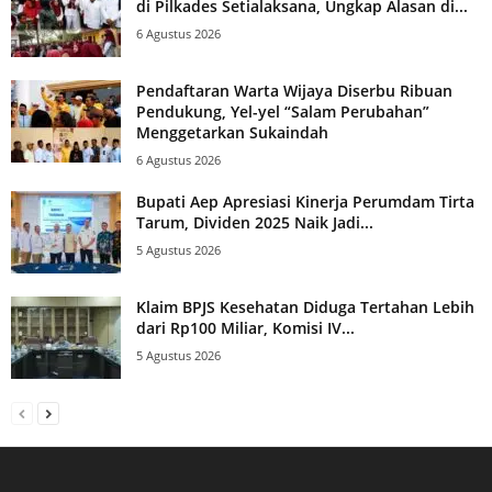
di Pilkades Setialaksana, Ungkap Alasan di...
6 Agustus 2026
Pendaftaran Warta Wijaya Diserbu Ribuan
Pendukung, Yel-yel “Salam Perubahan”
Menggetarkan Sukaindah
6 Agustus 2026
Bupati Aep Apresiasi Kinerja Perumdam Tirta
Tarum, Dividen 2025 Naik Jadi...
5 Agustus 2026
Klaim BPJS Kesehatan Diduga Tertahan Lebih
dari Rp100 Miliar, Komisi IV...
5 Agustus 2026