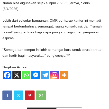
sudah bisa digunakan sejak 5 April 2026,” ujarnya, Senin
(6/4/2026).
Lebih dari sekadar bangunan, OMR berharap kantor ini menjadi
tempat bertumbuhnya semangat, ruang konsolidasi, dan “rumah
rakyat” yang terbuka bagi siapa pun yang ingin menyampaikan
aspirasi.
“Semoga dari tempat ini lahir semangat baru untuk terus berbuat
dan hadir bagi masyarakat,” pungkasnya.***
Bagikan Artikel