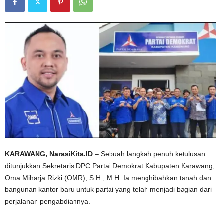
KARAWANG, NarasiKita.ID
– Sebuah langkah penuh ketulusan
ditunjukkan Sekretaris DPC Partai Demokrat Kabupaten Karawang,
Oma Miharja Rizki (OMR), S.H., M.H. Ia menghibahkan tanah dan
bangunan kantor baru untuk partai yang telah menjadi bagian dari
perjalanan pengabdiannya.