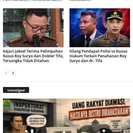
Kejari Jaksel Terima Pelimpahan
Silang Pendapat Polisi vs Kuasa
Kasus Roy Suryo dan Dokter Tifa,
Hukum Terkait Penahanan Roy
Tersangka Tidak Ditahan
Suryo dan dr. Tifa
Investigasi