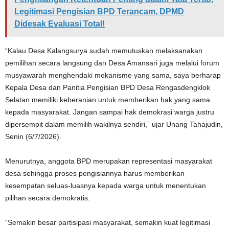
Legitimasi Pengisian BPD Terancam, DPMD
Didesak Evaluasi Total!
“Kalau Desa Kalangsurya sudah memutuskan melaksanakan
pemilihan secara langsung dan Desa Amansari juga melalui forum
musyawarah menghendaki mekanisme yang sama, saya berharap
Kepala Desa dan Panitia Pengisian BPD Desa Rengasdengklok
Selatan memiliki keberanian untuk memberikan hak yang sama
kepada masyarakat. Jangan sampai hak demokrasi warga justru
dipersempit dalam memilih wakilnya sendiri,” ujar Unang Tahajudin,
Senin (6/7/2026).
Menurutnya, anggota BPD merupakan representasi masyarakat
desa sehingga proses pengisiannya harus memberikan
kesempatan seluas-luasnya kepada warga untuk menentukan
pilihan secara demokratis.
“Semakin besar partisipasi masyarakat, semakin kuat legitimasi