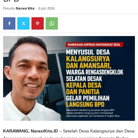
Penulis
Narasi Kita
-
6 Juli 2026
KARAWANG, NarasiKita.ID
– Setelah Desa Kalangsurya dan Desa