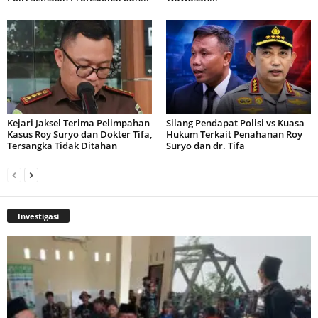
Kejari Jaksel Terima Pelimpahan
Silang Pendapat Polisi vs Kuasa
Kasus Roy Suryo dan Dokter Tifa,
Hukum Terkait Penahanan Roy
Tersangka Tidak Ditahan
Suryo dan dr. Tifa
Investigasi