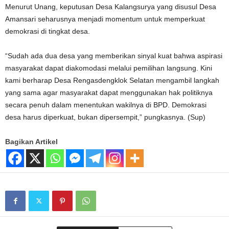
Menurut Unang, keputusan Desa Kalangsurya yang disusul Desa
Amansari seharusnya menjadi momentum untuk memperkuat
demokrasi di tingkat desa.
“Sudah ada dua desa yang memberikan sinyal kuat bahwa aspirasi
masyarakat dapat diakomodasi melalui pemilihan langsung. Kini
kami berharap Desa Rengasdengklok Selatan mengambil langkah
yang sama agar masyarakat dapat menggunakan hak politiknya
secara penuh dalam menentukan wakilnya di BPD. Demokrasi
desa harus diperkuat, bukan dipersempit,” pungkasnya. (Sup)
Bagikan Artikel