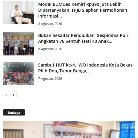
Modal BUMDes Kemiri Rp390 Juta Lebih
Dipertanyakan, FPJB Siapkan Permohonan
Informasi...
8 Agustus 2026
Bukan Sekadar Pendidikan, Sespimma Polri
Angkatan 76 Sentuh Hati 40 Anak...
8 Agustus 2026
Sambut HUT ke-4, IWO Indonesia Kota Bekasi
Pilih Doa, Tabur Bunga,...
7 Agustus 2026
Budaya