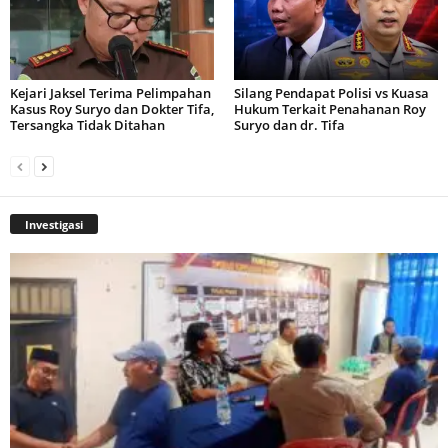
Kejari Jaksel Terima Pelimpahan
Silang Pendapat Polisi vs Kuasa
Kasus Roy Suryo dan Dokter Tifa,
Hukum Terkait Penahanan Roy
Tersangka Tidak Ditahan
Suryo dan dr. Tifa
Investigasi