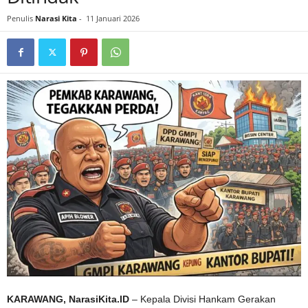
Penulis
Narasi Kita
-
11 Januari 2026
KARAWANG, NarasiKita.ID
– Kepala Divisi Hankam Gerakan