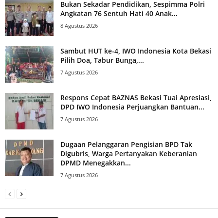
Bukan Sekadar Pendidikan, Sespimma Polri
Angkatan 76 Sentuh Hati 40 Anak...
8 Agustus 2026
Sambut HUT ke-4, IWO Indonesia Kota Bekasi
Pilih Doa, Tabur Bunga,...
7 Agustus 2026
Respons Cepat BAZNAS Bekasi Tuai Apresiasi,
DPD IWO Indonesia Perjuangkan Bantuan...
7 Agustus 2026
Dugaan Pelanggaran Pengisian BPD Tak
Digubris, Warga Pertanyakan Keberanian
DPMD Menegakkan...
7 Agustus 2026