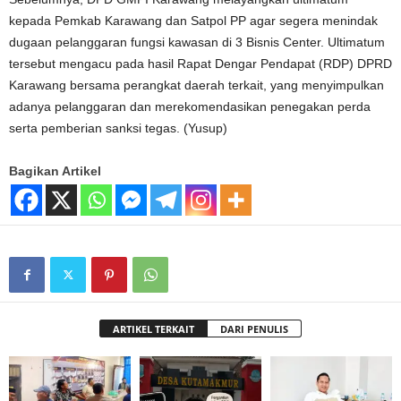
kepada Pemkab Karawang dan Satpol PP agar segera menindak
dugaan pelanggaran fungsi kawasan di 3 Bisnis Center. Ultimatum
tersebut mengacu pada hasil Rapat Dengar Pendapat (RDP) DPRD
Karawang bersama perangkat daerah terkait, yang menyimpulkan
adanya pelanggaran dan merekomendasikan penegakan perda
serta pemberian sanksi tegas. (Yusup)
Bagikan Artikel
ARTIKEL TERKAIT
DARI PENULIS