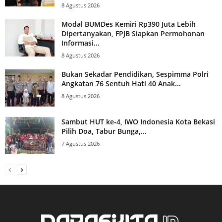
8 Agustus 2026
Modal BUMDes Kemiri Rp390 Juta Lebih
Dipertanyakan, FPJB Siapkan Permohonan
Informasi...
8 Agustus 2026
Bukan Sekadar Pendidikan, Sespimma Polri
Angkatan 76 Sentuh Hati 40 Anak...
8 Agustus 2026
Sambut HUT ke-4, IWO Indonesia Kota Bekasi
Pilih Doa, Tabur Bunga,...
7 Agustus 2026