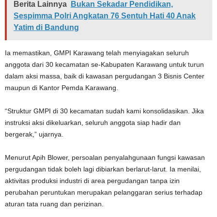
Berita Lainnya
Bukan Sekadar Pendidikan,
Sespimma Polri Angkatan 76 Sentuh Hati 40 Anak
Yatim di Bandung
Ia memastikan, GMPI Karawang telah menyiagakan seluruh
anggota dari 30 kecamatan se-Kabupaten Karawang untuk turun
dalam aksi massa, baik di kawasan pergudangan 3 Bisnis Center
maupun di Kantor Pemda Karawang.
“Struktur GMPI di 30 kecamatan sudah kami konsolidasikan. Jika
instruksi aksi dikeluarkan, seluruh anggota siap hadir dan
bergerak,” ujarnya.
Menurut Apih Blower, persoalan penyalahgunaan fungsi kawasan
pergudangan tidak boleh lagi dibiarkan berlarut-larut. Ia menilai,
aktivitas produksi industri di area pergudangan tanpa izin
perubahan peruntukan merupakan pelanggaran serius terhadap
aturan tata ruang dan perizinan.