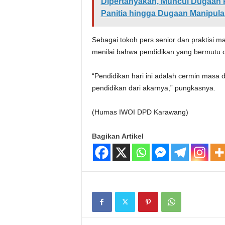
Dipertanyakan, Muncul Dugaan 
Panitia hingga Dugaan Manipula
Sebagai tokoh pers senior dan praktisi 
menilai bahwa pendidikan yang bermutu 
“Pendidikan hari ini adalah cermin masa 
pendidikan dari akarnya,” pungkasnya.
(Humas IWOI DPD Karawang)
Bagikan Artikel