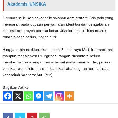
Akademisi UNSIKA
“Temuan ini bukan sekadar kesalahan administratif. Ada pola yang
mengarah pada dugaan penyamaran identitas dan pengaburan
kepemilikan proyek bernilai besar. Jika terbukti, ini bisa masuk
ranah pidana serius,” tegas Yudi.
Hingga berita ini diturunkan, pihak PT Indoraya Multi Internasional
maupun manajemen PT Agrinas Pangan Nusantara belum
memberikan keterangan resmi terkait mekanisme tender, proses
verifikasi administrasi, serta klarifikasi atas dugaan anomali data
kependudukan tersebut. (MA)
Bagikan Artikel