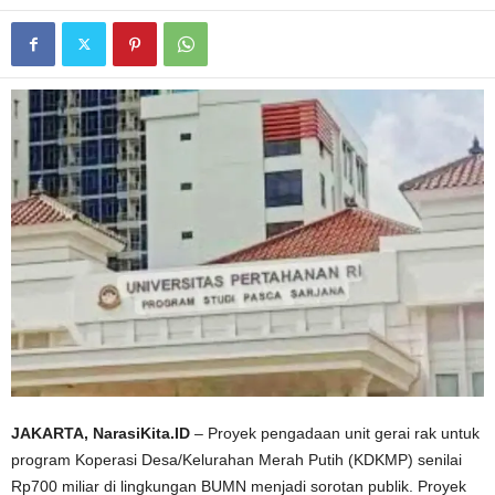
JAKARTA, NarasiKita.ID
– Proyek pengadaan unit gerai rak untuk
program Koperasi Desa/Kelurahan Merah Putih (KDKMP) senilai
Rp700 miliar di lingkungan BUMN menjadi sorotan publik. Proyek