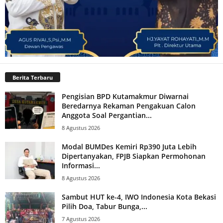
Berita Terbaru
Pengisian BPD Kutamakmur Diwarnai
Beredarnya Rekaman Pengakuan Calon
Anggota Soal Pergantian...
8 Agustus 2026
Modal BUMDes Kemiri Rp390 Juta Lebih
Dipertanyakan, FPJB Siapkan Permohonan
Informasi...
8 Agustus 2026
Sambut HUT ke-4, IWO Indonesia Kota Bekasi
Pilih Doa, Tabur Bunga,...
7 Agustus 2026