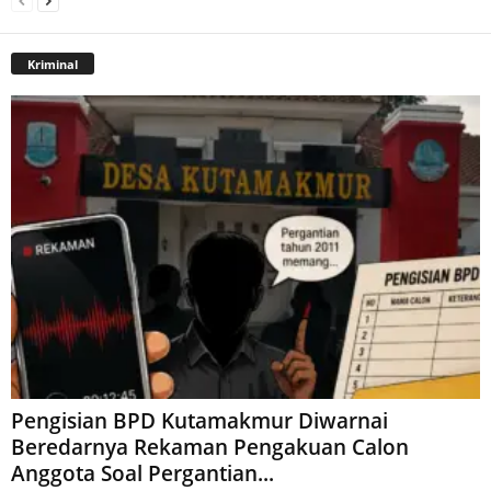
Kriminal
Pengisian BPD Kutamakmur Diwarnai
Beredarnya Rekaman Pengakuan Calon
Anggota Soal Pergantian...