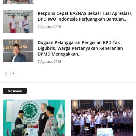
Respons Cepat BAZNAS Bekasi Tuai Apresiasi,
DPD IWO Indonesia Perjuangkan Bantuan...
7 Agustus 2026
Dugaan Pelanggaran Pengisian BPD Tak
Digubris, Warga Pertanyakan Keberanian
DPMD Menegakkan...
7 Agustus 2026
Nasional