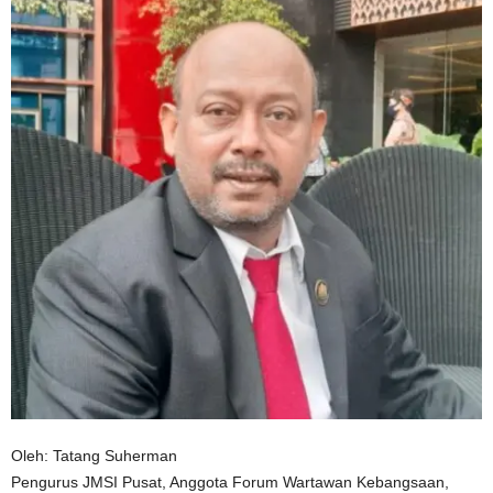
Oleh: Tatang Suherman
Pengurus JMSI Pusat, Anggota Forum Wartawan Kebangsaan,