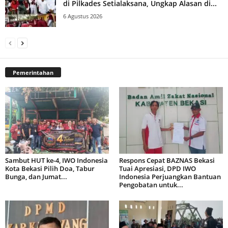
di Pilkades Setialaksana, Ungkap Alasan di...
6 Agustus 2026
Pemerintahan
Sambut HUT ke-4, IWO Indonesia
Respons Cepat BAZNAS Bekasi
Kota Bekasi Pilih Doa, Tabur
Tuai Apresiasi, DPD IWO
Bunga, dan Jumat...
Indonesia Perjuangkan Bantuan
Pengobatan untuk...