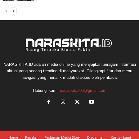
NARASIKITA.ID adalah media online yang menyajikan beragam informasi
aktual yang sedang trending di masyarakat. Dilengkapi fitur dan menu
navigasi yang menarik mudah diakses oleh pembaca.
Hubungi kami:
narasikita305@gmail.com
Home
Redaksi
Pedoman Media Siber
Disclaimer
Kontak kami