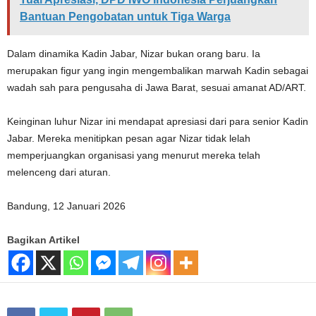
Bantuan Pengobatan untuk Tiga Warga
Dalam dinamika Kadin Jabar, Nizar bukan orang baru. Ia
merupakan figur yang ingin mengembalikan marwah Kadin sebagai
wadah sah para pengusaha di Jawa Barat, sesuai amanat AD/ART.
Keinginan luhur Nizar ini mendapat apresiasi dari para senior Kadin
Jabar. Mereka menitipkan pesan agar Nizar tidak lelah
memperjuangkan organisasi yang menurut mereka telah
melenceng dari aturan.
Bandung, 12 Januari 2026
Bagikan Artikel