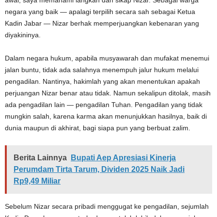
negara yang baik — apalagi terpilih secara sah sebagai Ketua
Kadin Jabar — Nizar berhak memperjuangkan kebenaran yang
diyakininya.
Dalam negara hukum, apabila musyawarah dan mufakat menemui
jalan buntu, tidak ada salahnya menempuh jalur hukum melalui
pengadilan. Nantinya, hakimlah yang akan menentukan apakah
perjuangan Nizar benar atau tidak. Namun sekalipun ditolak, masih
ada pengadilan lain — pengadilan Tuhan. Pengadilan yang tidak
mungkin salah, karena karma akan menunjukkan hasilnya, baik di
dunia maupun di akhirat, bagi siapa pun yang berbuat zalim.
Berita Lainnya
Bupati Aep Apresiasi Kinerja
Perumdam Tirta Tarum, Dividen 2025 Naik Jadi
Rp9,49 Miliar
Sebelum Nizar secara pribadi menggugat ke pengadilan, sejumlah