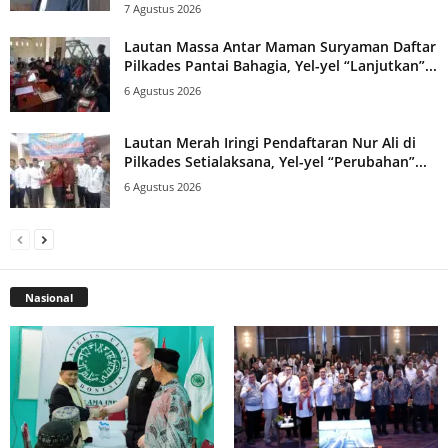
7 Agustus 2026
Lautan Massa Antar Maman Suryaman Daftar
Pilkades Pantai Bahagia, Yel-yel “Lanjutkan”...
6 Agustus 2026
Lautan Merah Iringi Pendaftaran Nur Ali di
Pilkades Setialaksana, Yel-yel “Perubahan”...
6 Agustus 2026
Nasional