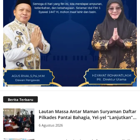
Berita Terbaru
Lautan Massa Antar Maman Suryaman Daftar
Pilkades Pantai Bahagia, Yel-yel “Lanjutkan”...
6 Agustus 2026