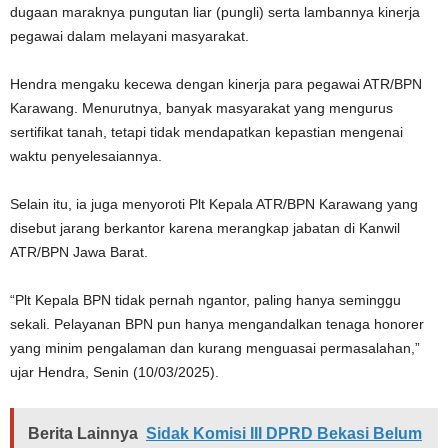
dugaan maraknya pungutan liar (pungli) serta lambannya kinerja
pegawai dalam melayani masyarakat.
Hendra mengaku kecewa dengan kinerja para pegawai ATR/BPN
Karawang. Menurutnya, banyak masyarakat yang mengurus
sertifikat tanah, tetapi tidak mendapatkan kepastian mengenai
waktu penyelesaiannya.
Selain itu, ia juga menyoroti Plt Kepala ATR/BPN Karawang yang
disebut jarang berkantor karena merangkap jabatan di Kanwil
ATR/BPN Jawa Barat.
“Plt Kepala BPN tidak pernah ngantor, paling hanya seminggu
sekali. Pelayanan BPN pun hanya mengandalkan tenaga honorer
yang minim pengalaman dan kurang menguasai permasalahan,”
ujar Hendra, Senin (10/03/2025).
Berita Lainnya
Sidak Komisi III DPRD Bekasi Belum