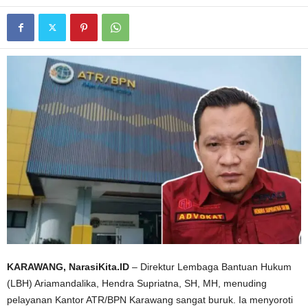
KARAWANG, NarasiKita.ID
– Direktur Lembaga Bantuan Hukum
(LBH) Ariamandalika, Hendra Supriatna, SH, MH, menuding
pelayanan Kantor ATR/BPN Karawang sangat buruk. Ia menyoroti