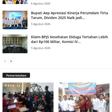
6 Agustus 2026
Bupati Aep Apresiasi Kinerja Perumdam Tirta
Tarum, Dividen 2025 Naik Jadi...
5 Agustus 2026
Klaim BPJS Kesehatan Diduga Tertahan Lebih
dari Rp100 Miliar, Komisi IV...
5 Agustus 2026
Pemerintahan