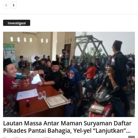
Investigasi
Lautan Massa Antar Maman Suryaman Daftar
Pilkades Pantai Bahagia, Yel-yel “Lanjutkan”...