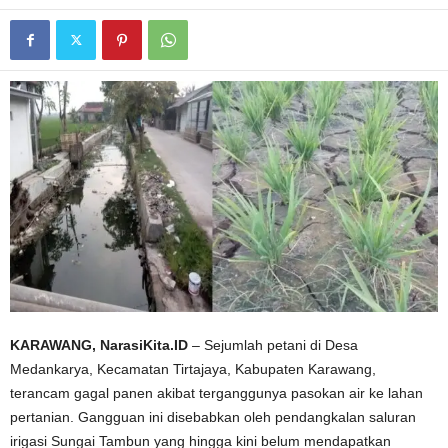
KARAWANG, NarasiKita.ID
– Sejumlah petani di Desa
Medankarya, Kecamatan Tirtajaya, Kabupaten Karawang,
terancam gagal panen akibat terganggunya pasokan air ke lahan
pertanian. Gangguan ini disebabkan oleh pendangkalan saluran
irigasi Sungai Tambun yang hingga kini belum mendapatkan