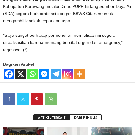
Kabupaten Karawang melalui Dinas PUPR Bidang Sumber Daya Air
(SDA) segera berkoordinasi dengan BBWS Citarum untuk
mengambil langkah cepat dan tepat.
“Saya sangat berharap permohonan normalisasi ini segera
direalisasikan karena memang bersifat urgen dan emergency,”
tegasnya. (*)
Bagikan Artikel
ARTIKEL TERKAIT
DARI PENULIS