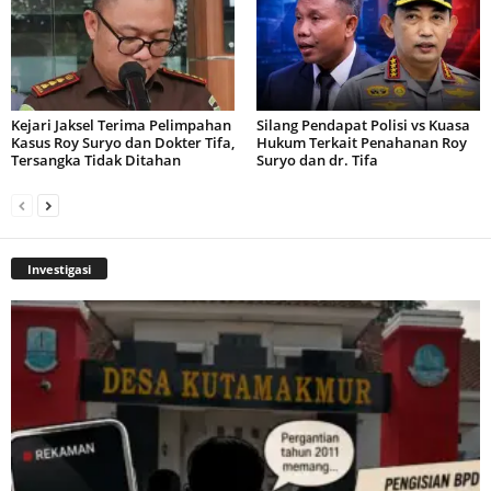
Kejari Jaksel Terima Pelimpahan
Silang Pendapat Polisi vs Kuasa
Kasus Roy Suryo dan Dokter Tifa,
Hukum Terkait Penahanan Roy
Tersangka Tidak Ditahan
Suryo dan dr. Tifa
Investigasi