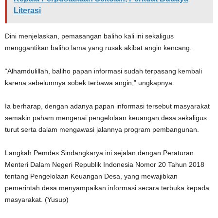
Literasi
Dini menjelaskan, pemasangan baliho kali ini sekaligus
menggantikan baliho lama yang rusak akibat angin kencang.
“Alhamdulillah, baliho papan informasi sudah terpasang kembali
karena sebelumnya sobek terbawa angin,” ungkapnya.
Ia berharap, dengan adanya papan informasi tersebut masyarakat
semakin paham mengenai pengelolaan keuangan desa sekaligus
turut serta dalam mengawasi jalannya program pembangunan.
Langkah Pemdes Sindangkarya ini sejalan dengan Peraturan
Menteri Dalam Negeri Republik Indonesia Nomor 20 Tahun 2018
tentang Pengelolaan Keuangan Desa, yang mewajibkan
pemerintah desa menyampaikan informasi secara terbuka kepada
masyarakat. (Yusup)