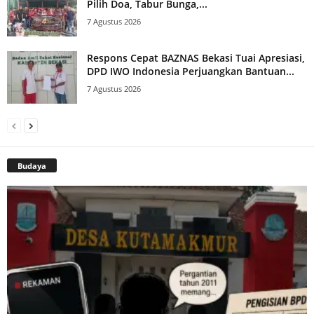
Pilih Doa, Tabur Bunga,...
7 Agustus 2026
Respons Cepat BAZNAS Bekasi Tuai Apresiasi,
DPD IWO Indonesia Perjuangkan Bantuan...
7 Agustus 2026
Budaya