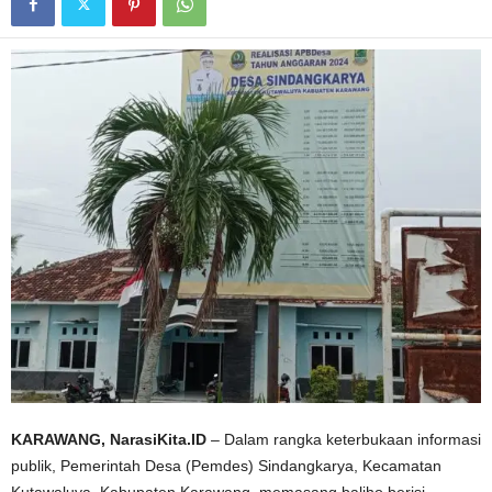
KARAWANG, NarasiKita.ID
– Dalam rangka keterbukaan informasi
publik, Pemerintah Desa (Pemdes) Sindangkarya, Kecamatan