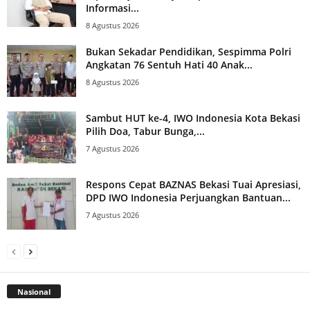
Informasi...
8 Agustus 2026
Bukan Sekadar Pendidikan, Sespimma Polri
Angkatan 76 Sentuh Hati 40 Anak...
8 Agustus 2026
Sambut HUT ke-4, IWO Indonesia Kota Bekasi
Pilih Doa, Tabur Bunga,...
7 Agustus 2026
Respons Cepat BAZNAS Bekasi Tuai Apresiasi,
DPD IWO Indonesia Perjuangkan Bantuan...
7 Agustus 2026
Nasional