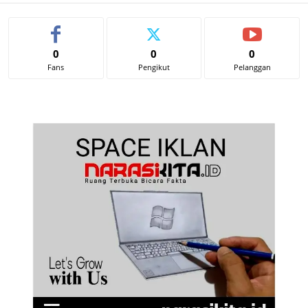
0
0
0
Fans
Pengikut
Pelanggan