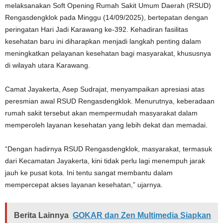
melaksanakan Soft Opening Rumah Sakit Umum Daerah (RSUD)
Rengasdengklok pada Minggu (14/09/2025), bertepatan dengan
peringatan Hari Jadi Karawang ke-392. Kehadiran fasilitas
kesehatan baru ini diharapkan menjadi langkah penting dalam
meningkatkan pelayanan kesehatan bagi masyarakat, khususnya
di wilayah utara Karawang.
Camat Jayakerta, Asep Sudrajat, menyampaikan apresiasi atas
peresmian awal RSUD Rengasdengklok. Menurutnya, keberadaan
rumah sakit tersebut akan mempermudah masyarakat dalam
memperoleh layanan kesehatan yang lebih dekat dan memadai.
“Dengan hadirnya RSUD Rengasdengklok, masyarakat, termasuk
dari Kecamatan Jayakerta, kini tidak perlu lagi menempuh jarak
jauh ke pusat kota. Ini tentu sangat membantu dalam
mempercepat akses layanan kesehatan,” ujarnya.
Berita Lainnya
GOKAR dan Zen Multimedia Siapkan