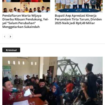
Pendaftaran Warta Wijaya
Bupati Aep Apresiasi Kinerja
Diserbu Ribuan Pendukung, Yel-
Perumdam Tirta Tarum, Dividen
yel “Salam Perubahan”
2025 Naik Jadi Rp9,49 Miliar
Menggetarkan Sukaindah
Kriminal