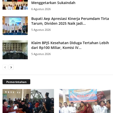
Menggetarkan Sukaindah
6 Agustus 2026
Bupati Aep Apresiasi Kinerja Perumdam Tirta
Tarum, Dividen 2025 Naik Jadi...
5 Agustus 2026
Klaim BPJS Kesehatan Diduga Tertahan Lebih
dari Rp100 Miliar, Komisi IV...
5 Agustus 2026
Pemerintahan