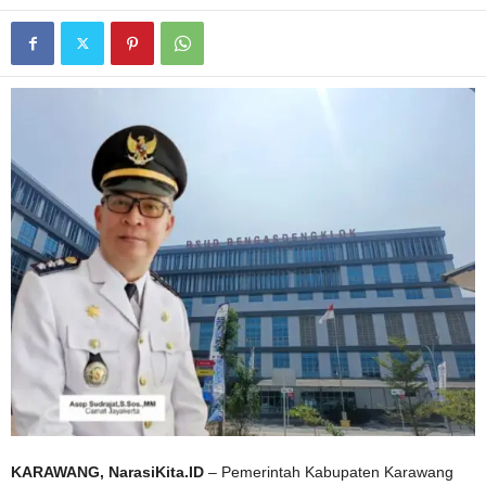
KARAWANG, NarasiKita.ID
– Pemerintah Kabupaten Karawang