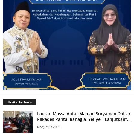
Berita Terbaru
Lautan Massa Antar Maman Suryaman Daftar
Pilkades Pantai Bahagia, Yel-yel “Lanjutkan”...
6 Agustus 2026