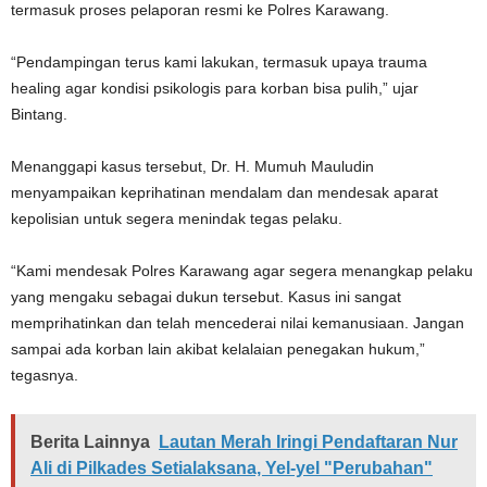
termasuk proses pelaporan resmi ke Polres Karawang.
“Pendampingan terus kami lakukan, termasuk upaya trauma
healing agar kondisi psikologis para korban bisa pulih,” ujar
Bintang.
Menanggapi kasus tersebut, Dr. H. Mumuh Mauludin
menyampaikan keprihatinan mendalam dan mendesak aparat
kepolisian untuk segera menindak tegas pelaku.
“Kami mendesak Polres Karawang agar segera menangkap pelaku
yang mengaku sebagai dukun tersebut. Kasus ini sangat
memprihatinkan dan telah mencederai nilai kemanusiaan. Jangan
sampai ada korban lain akibat kelalaian penegakan hukum,”
tegasnya.
Berita Lainnya
Lautan Merah Iringi Pendaftaran Nur
Ali di Pilkades Setialaksana, Yel-yel "Perubahan"