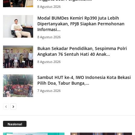
8 Agustus 2026
Modal BUMDes Kemiri Rp390 Juta Lebih
Dipertanyakan, FPJB Siapkan Permohonan
Informasi...
8 Agustus 2026
Bukan Sekadar Pendidikan, Sespimma Polri
Angkatan 76 Sentuh Hati 40 Anak...
8 Agustus 2026
Sambut HUT ke-4, IWO Indonesia Kota Bekasi
Pilih Doa, Tabur Bunga,...
7 Agustus 2026
Nasional