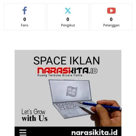
0
0
0
Fans
Pengikut
Pelanggan