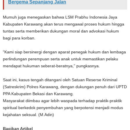
Bergema Sepanjang Jalan
Mumuh juga menegaskan bahwa LSM Prabhu Indonesia Jaya
Kabupaten Karawang akan terus mengawal proses hukum hingga
tuntas serta memberikan dukungan moral dan advokasi hukum
bagi para korban.
“Kami siap bersinergi dengan aparat penegak hukum dan lembaga
perlindungan perempuan serta anak untuk memastikan pelaku
mendapat hukuman seberat-beratnya,” pungkasnya.
Saat ini, kasus tengah ditangani oleh Satuan Reserse Kriminal
(Satreskrim) Polres Karawang, dengan dukungan penuh dari UPTD
PPA Kabupaten Bekasi dan Karawang.
Masyarakat diimbau agar lebih waspada terhadap praktik-praktik
spiritual berkedok penyembuhan yang berpotensi menjadi modus
kejahatan seksual. (M.Adin)
Bagikan Artikel