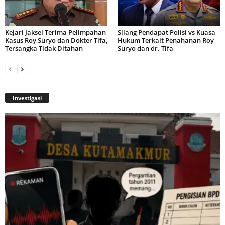
Kejari Jaksel Terima Pelimpahan
Silang Pendapat Polisi vs Kuasa
Kasus Roy Suryo dan Dokter Tifa,
Hukum Terkait Penahanan Roy
Tersangka Tidak Ditahan
Suryo dan dr. Tifa
Investigasi