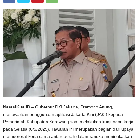
NarasiKita.ID
– Gubernur DKI Jakarta, Pramono Anung,
menawarkan penggunaan aplikasi Jakarta Kini (JAKI) kepada
Pemerintah Kabupaten Karawang saat melakukan kunjungan kerja
pada Selasa (6/5/2025). Tawaran ini merupakan bagian dari upaya
mempererat kerja sama antardaerah dalam rangka meningkatkan