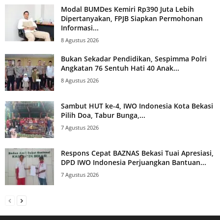
Modal BUMDes Kemiri Rp390 Juta Lebih
Dipertanyakan, FPJB Siapkan Permohonan
Informasi...
8 Agustus 2026
Bukan Sekadar Pendidikan, Sespimma Polri
Angkatan 76 Sentuh Hati 40 Anak...
8 Agustus 2026
Sambut HUT ke-4, IWO Indonesia Kota Bekasi
Pilih Doa, Tabur Bunga,...
7 Agustus 2026
Respons Cepat BAZNAS Bekasi Tuai Apresiasi,
DPD IWO Indonesia Perjuangkan Bantuan...
7 Agustus 2026