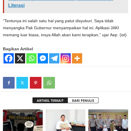
Literasi
“Tentunya ini salah satu hal yang patut disyukuri. Saya tidak
menyangka Pak Gubernur menyampaikan hal ini. Aplikasi JAKI
memang luar biasa, insya Allah akan kami terapkan,” ujar Aep. (ist)
Bagikan Artikel
ARTIKEL TERKAIT
DARI PENULIS