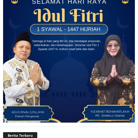
Berita Terbaru