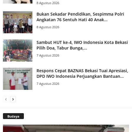
8 Agustus 2026
Bukan Sekadar Pendidikan, Sespimma Polri
Angkatan 76 Sentuh Hati 40 Anak...
8 Agustus 2026
Sambut HUT ke-4, IWO Indonesia Kota Bekasi
Pilih Doa, Tabur Bunga,...
7 Agustus 2026
Respons Cepat BAZNAS Bekasi Tuai Apresiasi,
DPD IWO Indonesia Perjuangkan Bantuan...
7 Agustus 2026
Budaya