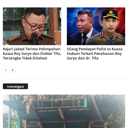
Kejari Jaksel Terima Pelimpahan
Silang Pendapat Polisi vs Kuasa
Kasus Roy Suryo dan Dokter Tifa,
Hukum Terkait Penahanan Roy
Tersangka Tidak Ditahan
Suryo dan dr. Tifa
Investigasi