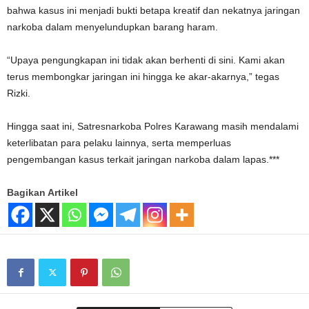
bahwa kasus ini menjadi bukti betapa kreatif dan nekatnya jaringan
narkoba dalam menyelundupkan barang haram.
“Upaya pengungkapan ini tidak akan berhenti di sini. Kami akan
terus membongkar jaringan ini hingga ke akar-akarnya,” tegas
Rizki.
Hingga saat ini, Satresnarkoba Polres Karawang masih mendalami
keterlibatan para pelaku lainnya, serta memperluas
pengembangan kasus terkait jaringan narkoba dalam lapas.***
Bagikan Artikel