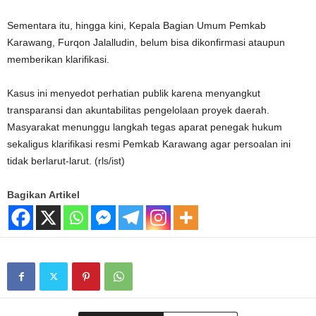
Sementara itu, hingga kini, Kepala Bagian Umum Pemkab
Karawang, Furqon Jalalludin, belum bisa dikonfirmasi ataupun
memberikan klarifikasi.
Kasus ini menyedot perhatian publik karena menyangkut
transparansi dan akuntabilitas pengelolaan proyek daerah.
Masyarakat menunggu langkah tegas aparat penegak hukum
sekaligus klarifikasi resmi Pemkab Karawang agar persoalan ini
tidak berlarut-larut. (rls/ist)
Bagikan Artikel