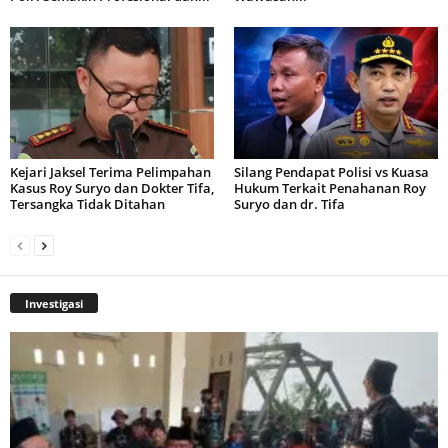
Kejari Jaksel Terima Pelimpahan
Silang Pendapat Polisi vs Kuasa
Kasus Roy Suryo dan Dokter Tifa,
Hukum Terkait Penahanan Roy
Tersangka Tidak Ditahan
Suryo dan dr. Tifa
Investigasi