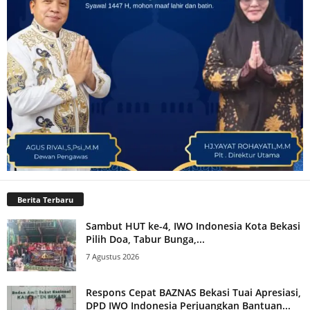
Berita Terbaru
Sambut HUT ke-4, IWO Indonesia Kota Bekasi
Pilih Doa, Tabur Bunga,...
7 Agustus 2026
Respons Cepat BAZNAS Bekasi Tuai Apresiasi,
DPD IWO Indonesia Perjuangkan Bantuan...