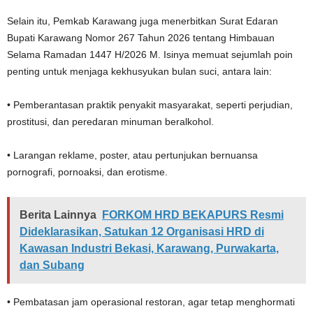
Selain itu, Pemkab Karawang juga menerbitkan Surat Edaran
Bupati Karawang Nomor 267 Tahun 2026 tentang Himbauan
Selama Ramadan 1447 H/2026 M. Isinya memuat sejumlah poin
penting untuk menjaga kekhusyukan bulan suci, antara lain:
• Pemberantasan praktik penyakit masyarakat, seperti perjudian,
prostitusi, dan peredaran minuman beralkohol.
• Larangan reklame, poster, atau pertunjukan bernuansa
pornografi, pornoaksi, dan erotisme.
Berita Lainnya
FORKOM HRD BEKAPURS Resmi
Dideklarasikan, Satukan 12 Organisasi HRD di
Kawasan Industri Bekasi, Karawang, Purwakarta,
dan Subang
• Pembatasan jam operasional restoran, agar tetap menghormati