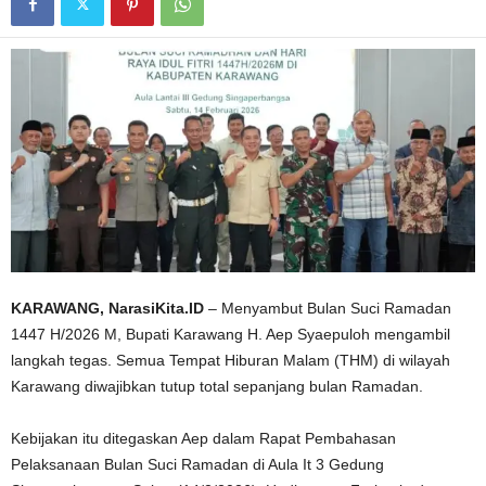
KARAWANG, NarasiKita.ID
– Menyambut Bulan Suci Ramadan
1447 H/2026 M, Bupati Karawang H. Aep Syaepuloh mengambil
langkah tegas. Semua Tempat Hiburan Malam (THM) di wilayah
Karawang diwajibkan tutup total sepanjang bulan Ramadan.
Kebijakan itu ditegaskan Aep dalam Rapat Pembahasan
Pelaksanaan Bulan Suci Ramadan di Aula It 3 Gedung