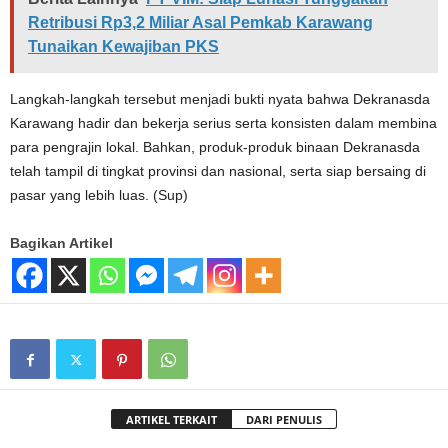
Retribusi Rp3,2 Miliar Asal Pemkab Karawang
Tunaikan Kewajiban PKS
Langkah-langkah tersebut menjadi bukti nyata bahwa Dekranasda
Karawang hadir dan bekerja serius serta konsisten dalam membina
para pengrajin lokal. Bahkan, produk-produk binaan Dekranasda
telah tampil di tingkat provinsi dan nasional, serta siap bersaing di
pasar yang lebih luas. (Sup)
Bagikan Artikel
ARTIKEL TERKAIT
DARI PENULIS