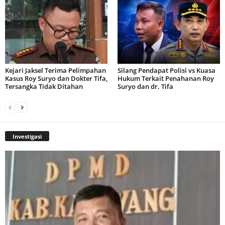
Kejari Jaksel Terima Pelimpahan
Silang Pendapat Polisi vs Kuasa
Kasus Roy Suryo dan Dokter Tifa,
Hukum Terkait Penahanan Roy
Tersangka Tidak Ditahan
Suryo dan dr. Tifa
Investigasi