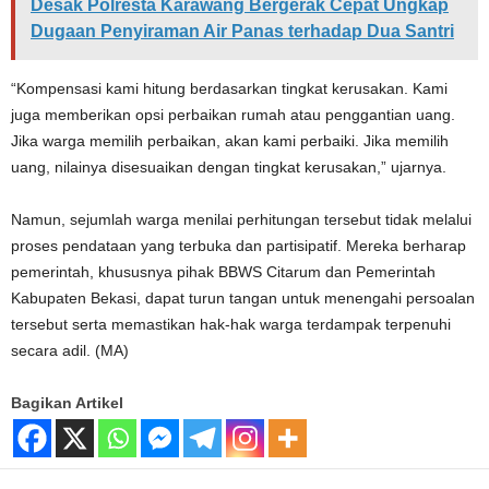
Desak Polresta Karawang Bergerak Cepat Ungkap
Dugaan Penyiraman Air Panas terhadap Dua Santri
“Kompensasi kami hitung berdasarkan tingkat kerusakan. Kami
juga memberikan opsi perbaikan rumah atau penggantian uang.
Jika warga memilih perbaikan, akan kami perbaiki. Jika memilih
uang, nilainya disesuaikan dengan tingkat kerusakan,” ujarnya.
Namun, sejumlah warga menilai perhitungan tersebut tidak melalui
proses pendataan yang terbuka dan partisipatif. Mereka berharap
pemerintah, khususnya pihak BBWS Citarum dan Pemerintah
Kabupaten Bekasi, dapat turun tangan untuk menengahi persoalan
tersebut serta memastikan hak-hak warga terdampak terpenuhi
secara adil. (MA)
Bagikan Artikel