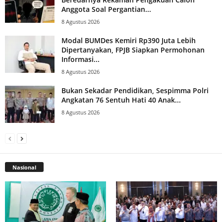
Anggota Soal Pergantian...
8 Agustus 2026
Modal BUMDes Kemiri Rp390 Juta Lebih
Dipertanyakan, FPJB Siapkan Permohonan
Informasi...
8 Agustus 2026
Bukan Sekadar Pendidikan, Sespimma Polri
Angkatan 76 Sentuh Hati 40 Anak...
8 Agustus 2026
Nasional