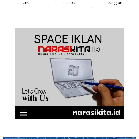
Fans
Pengikut
Pelanggan