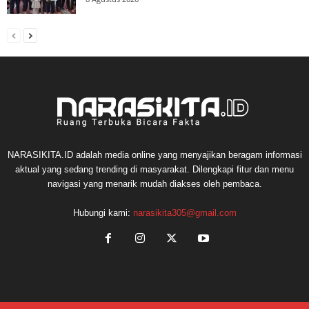
NARASIKITA.ID adalah media online yang menyajikan beragam informasi
aktual yang sedang trending di masyarakat. Dilengkapi fitur dan menu
navigasi yang menarik mudah diakses oleh pembaca.
Hubungi kami:
narasikita305@gmail.com