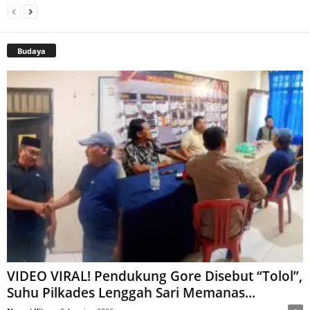
Budaya
VIDEO VIRAL! Pendukung Gore Disebut “Tolol”,
Suhu Pilkades Lenggah Sari Memanas...