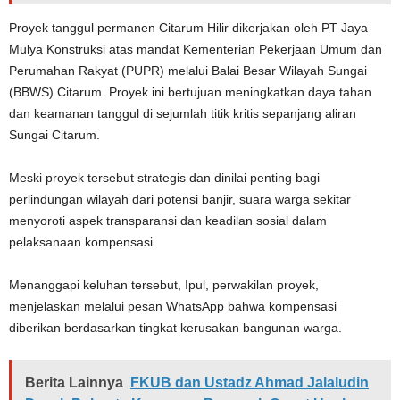
Proyek tanggul permanen Citarum Hilir dikerjakan oleh PT Jaya
Mulya Konstruksi atas mandat Kementerian Pekerjaan Umum dan
Perumahan Rakyat (PUPR) melalui Balai Besar Wilayah Sungai
(BBWS) Citarum. Proyek ini bertujuan meningkatkan daya tahan
dan keamanan tanggul di sejumlah titik kritis sepanjang aliran
Sungai Citarum.
Meski proyek tersebut strategis dan dinilai penting bagi
perlindungan wilayah dari potensi banjir, suara warga sekitar
menyoroti aspek transparansi dan keadilan sosial dalam
pelaksanaan kompensasi.
Menanggapi keluhan tersebut, Ipul, perwakilan proyek,
menjelaskan melalui pesan WhatsApp bahwa kompensasi
diberikan berdasarkan tingkat kerusakan bangunan warga.
Berita Lainnya
FKUB dan Ustadz Ahmad Jalaludin