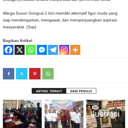
Warga Dusun Gongcai 1 kini memiliki alternatif figur muda yang
siap mendengarkan, mengawal, dan memperjuangkan aspirasi
masyarakat. (Sup)
Bagikan Artikel
ARTIKEL TERKAIT
DARI PENULIS