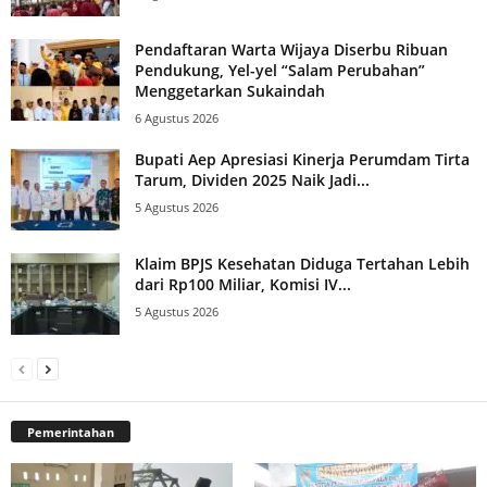
Pendaftaran Warta Wijaya Diserbu Ribuan
Pendukung, Yel-yel “Salam Perubahan”
Menggetarkan Sukaindah
6 Agustus 2026
Bupati Aep Apresiasi Kinerja Perumdam Tirta
Tarum, Dividen 2025 Naik Jadi...
5 Agustus 2026
Klaim BPJS Kesehatan Diduga Tertahan Lebih
dari Rp100 Miliar, Komisi IV...
5 Agustus 2026
Pemerintahan