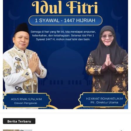
Berita Terbaru