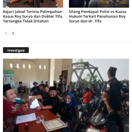
Kejari Jaksel Terima Pelimpahan
Silang Pendapat Polisi vs Kuasa
Kasus Roy Suryo dan Dokter Tifa,
Hukum Terkait Penahanan Roy
Tersangka Tidak Ditahan
Suryo dan dr. Tifa
Investigasi