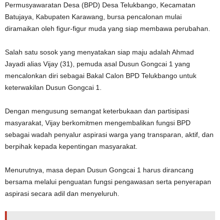
Permusyawaratan Desa (BPD) Desa Telukbango, Kecamatan
Batujaya, Kabupaten Karawang, bursa pencalonan mulai
diramaikan oleh figur-figur muda yang siap membawa perubahan.
Salah satu sosok yang menyatakan siap maju adalah Ahmad
Jayadi alias Vijay (31), pemuda asal Dusun Gongcai 1 yang
mencalonkan diri sebagai Bakal Calon BPD Telukbango untuk
keterwakilan Dusun Gongcai 1.
Dengan mengusung semangat keterbukaan dan partisipasi
masyarakat, Vijay berkomitmen mengembalikan fungsi BPD
sebagai wadah penyalur aspirasi warga yang transparan, aktif, dan
berpihak kepada kepentingan masyarakat.
Menurutnya, masa depan Dusun Gongcai 1 harus dirancang
bersama melalui penguatan fungsi pengawasan serta penyerapan
aspirasi secara adil dan menyeluruh.