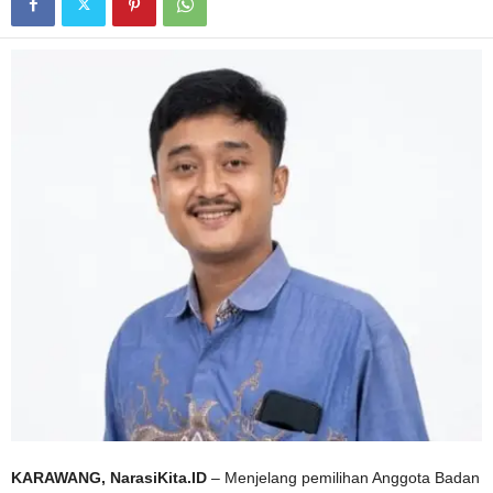
KARAWANG, NarasiKita.ID
– Menjelang pemilihan Anggota Badan