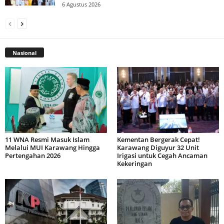
6 Agustus 2026
Nasional
11 WNA Resmi Masuk Islam
Kementan Bergerak Cepat!
Melalui MUI Karawang Hingga
Karawang Diguyur 32 Unit
Pertengahan 2026
Irigasi untuk Cegah Ancaman
Kekeringan