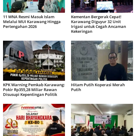
11 WNA Resmi Masuk Islam
Kementan Bergerak Cepat!
Melalui MUI Karawang Hingga
Karawang Diguyur 32 Unit
Pertengahan 2026
Irigasi untuk Cegah Ancaman
Kekeringan
KPK Warning Pemkab Karawang:
Hitam Putih Koperasi Merah
Pokir Rp355,28 Miliar Rawan
Putih
Disusupi Kepentingan Politik