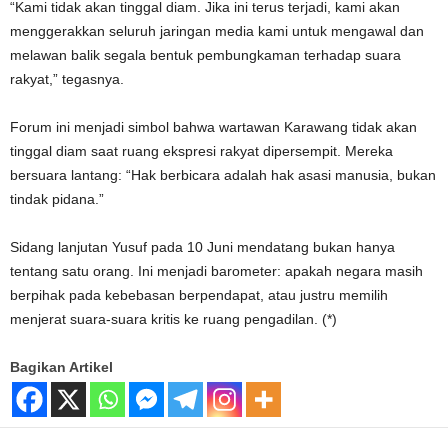
“Kami tidak akan tinggal diam. Jika ini terus terjadi, kami akan
menggerakkan seluruh jaringan media kami untuk mengawal dan
melawan balik segala bentuk pembungkaman terhadap suara
rakyat,” tegasnya.
Forum ini menjadi simbol bahwa wartawan Karawang tidak akan
tinggal diam saat ruang ekspresi rakyat dipersempit. Mereka
bersuara lantang: “Hak berbicara adalah hak asasi manusia, bukan
tindak pidana.”
Sidang lanjutan Yusuf pada 10 Juni mendatang bukan hanya
tentang satu orang. Ini menjadi barometer: apakah negara masih
berpihak pada kebebasan berpendapat, atau justru memilih
menjerat suara-suara kritis ke ruang pengadilan. (*)
Bagikan Artikel