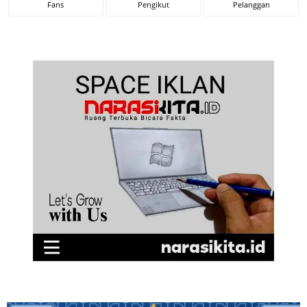
Fans
Pengikut
Pelanggan