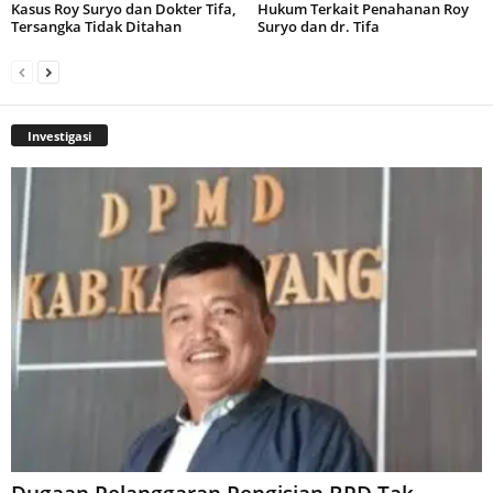
Kasus Roy Suryo dan Dokter Tifa,
Hukum Terkait Penahanan Roy
Tersangka Tidak Ditahan
Suryo dan dr. Tifa
Investigasi