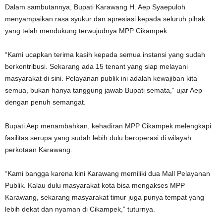
Dalam sambutannya, Bupati Karawang H. Aep Syaepuloh
menyampaikan rasa syukur dan apresiasi kepada seluruh pihak
yang telah mendukung terwujudnya MPP Cikampek.
“Kami ucapkan terima kasih kepada semua instansi yang sudah
berkontribusi. Sekarang ada 15 tenant yang siap melayani
masyarakat di sini. Pelayanan publik ini adalah kewajiban kita
semua, bukan hanya tanggung jawab Bupati semata,” ujar Aep
dengan penuh semangat.
Bupati Aep menambahkan, kehadiran MPP Cikampek melengkapi
fasilitas serupa yang sudah lebih dulu beroperasi di wilayah
perkotaan Karawang.
“Kami bangga karena kini Karawang memiliki dua Mall Pelayanan
Publik. Kalau dulu masyarakat kota bisa mengakses MPP
Karawang, sekarang masyarakat timur juga punya tempat yang
lebih dekat dan nyaman di Cikampek,” tuturnya.