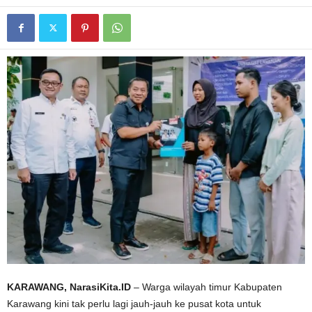
KARAWANG, NarasiKita.ID
– Warga wilayah timur Kabupaten
Karawang kini tak perlu lagi jauh-jauh ke pusat kota untuk