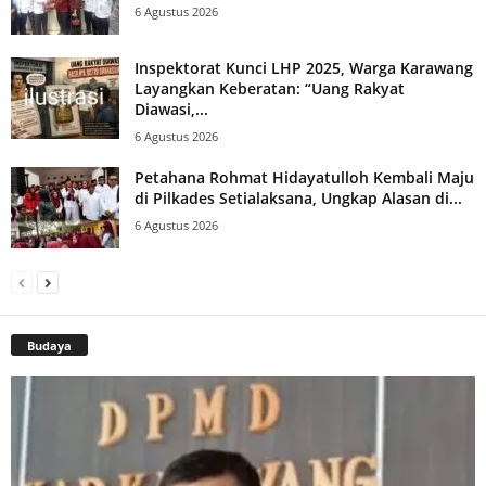
6 Agustus 2026
Inspektorat Kunci LHP 2025, Warga Karawang
Layangkan Keberatan: “Uang Rakyat
Diawasi,...
6 Agustus 2026
Petahana Rohmat Hidayatulloh Kembali Maju
di Pilkades Setialaksana, Ungkap Alasan di...
6 Agustus 2026
Budaya