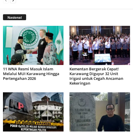
Nasional
11 WNA Resmi Masuk Islam
Kementan Bergerak Cepat!
Melalui MUI Karawang Hingga
Karawang Diguyur 32 Unit
Pertengahan 2026
Irigasi untuk Cegah Ancaman
Kekeringan