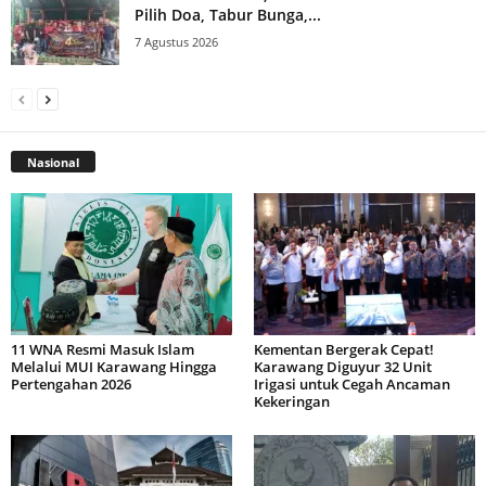
Pilih Doa, Tabur Bunga,...
7 Agustus 2026
Nasional
11 WNA Resmi Masuk Islam
Kementan Bergerak Cepat!
Melalui MUI Karawang Hingga
Karawang Diguyur 32 Unit
Pertengahan 2026
Irigasi untuk Cegah Ancaman
Kekeringan