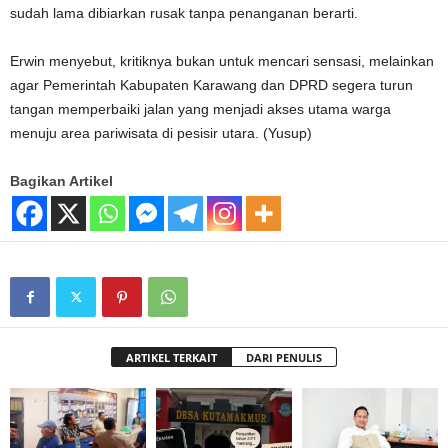
sudah lama dibiarkan rusak tanpa penanganan berarti.
Erwin menyebut, kritiknya bukan untuk mencari sensasi, melainkan
agar Pemerintah Kabupaten Karawang dan DPRD segera turun
tangan memperbaiki jalan yang menjadi akses utama warga
menuju area pariwisata di pesisir utara. (Yusup)
Bagikan Artikel
ARTIKEL TERKAIT
DARI PENULIS