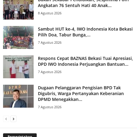
Angkatan 76 Sentuh Hati 40 Anak...
8 Agustus 2026
Sambut HUT ke-4, IWO Indonesia Kota Bekasi
Pilih Doa, Tabur Bunga,...
7 Agustus 2026
Respons Cepat BAZNAS Bekasi Tuai Apresiasi,
DPD IWO Indonesia Perjuangkan Bantuan...
7 Agustus 2026
Dugaan Pelanggaran Pengisian BPD Tak
Digubris, Warga Pertanyakan Keberanian
DPMD Menegakkan...
7 Agustus 2026
Pemerintahan