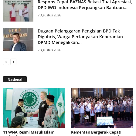
Respons Cepat BAZNAS Bekasi Tuai Apresiasi,
DPD IWO Indonesia Perjuangkan Bantuan...
7 Agustus 2026
Dugaan Pelanggaran Pengisian BPD Tak
Digubris, Warga Pertanyakan Keberanian
DPMD Menegakkan...
7 Agustus 2026
Nasional
11 WNA Resmi Masuk Islam
Kementan Bergerak Cepat!