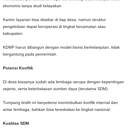
ekonomis tanpa studi kelayakan.
Kantor layanan bisa disebar di tiap desa, namun struktur
pengelolaan dapat beroperasi di tingkat kecamatan atau
kabupaten.
KDMP harus dibangun dengan model bisnis berkelanjutan, tidak
bergantung pada pemerintah.
Potensi Konflik
Di desa biasanya sudah ada lembaga serupa dengan kepentingan
sejenis, serta keterbatasan sumber daya (terutama SDM).
Tumpang tindih ini berpotensi menimbulkan konflik internal dan
antar lembaga, bahkan bisa tereskalasi ke tingkat nasional.
Kualitas SDM