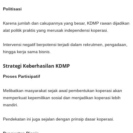
Politisasi
Karena jumlah dan cakupannya yang besar, KDMP rawan dijadikan
alat politik praktis yang merusak independensi koperasi.
Intervensi negatif berpotensi terjadi dalam rekrutmen, pengadaan,
hingga kerja sama bisnis.
Strategi Keberhasilan KDMP
Proses Partisipatif
Melibatkan masyarakat sejak awal pembentukan koperasi akan
memperkuat kepemilikan sosial dan menjadikan koperasi lebih
mandiri.
Pendekatan ini juga sejalan dengan prinsip dasar koperasi.