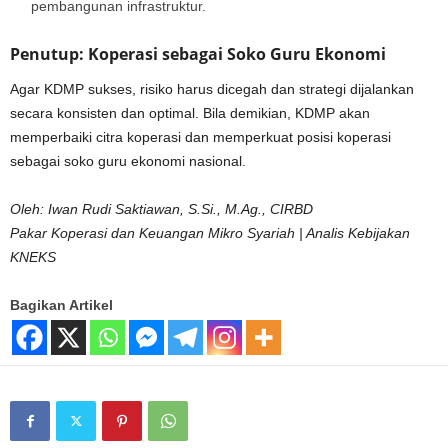
pembangunan infrastruktur.
Penutup: Koperasi sebagai Soko Guru Ekonomi
Agar KDMP sukses, risiko harus dicegah dan strategi dijalankan
secara konsisten dan optimal. Bila demikian, KDMP akan
memperbaiki citra koperasi dan memperkuat posisi koperasi
sebagai soko guru ekonomi nasional.
Oleh: Iwan Rudi Saktiawan, S.Si., M.Ag., CIRBD
Pakar Koperasi dan Keuangan Mikro Syariah | Analis Kebijakan
KNEKS
Bagikan Artikel