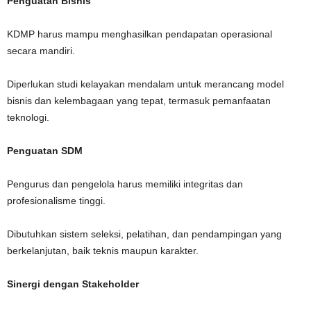
Penguatan Bisnis
KDMP harus mampu menghasilkan pendapatan operasional
secara mandiri.
Diperlukan studi kelayakan mendalam untuk merancang model
bisnis dan kelembagaan yang tepat, termasuk pemanfaatan
teknologi.
Penguatan SDM
Pengurus dan pengelola harus memiliki integritas dan
profesionalisme tinggi.
Dibutuhkan sistem seleksi, pelatihan, dan pendampingan yang
berkelanjutan, baik teknis maupun karakter.
Sinergi dengan Stakeholder