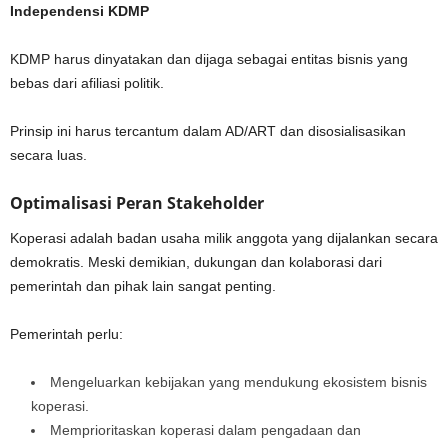
Independensi KDMP
KDMP harus dinyatakan dan dijaga sebagai entitas bisnis yang
bebas dari afiliasi politik.
Prinsip ini harus tercantum dalam AD/ART dan disosialisasikan
secara luas.
Optimalisasi Peran Stakeholder
Koperasi adalah badan usaha milik anggota yang dijalankan secara
demokratis. Meski demikian, dukungan dan kolaborasi dari
pemerintah dan pihak lain sangat penting.
Pemerintah perlu:
Mengeluarkan kebijakan yang mendukung ekosistem bisnis
koperasi.
Memprioritaskan koperasi dalam pengadaan dan