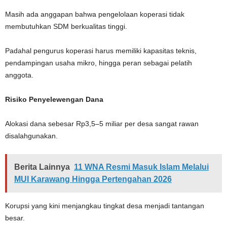
Masih ada anggapan bahwa pengelolaan koperasi tidak
membutuhkan SDM berkualitas tinggi.
Padahal pengurus koperasi harus memiliki kapasitas teknis,
pendampingan usaha mikro, hingga peran sebagai pelatih
anggota.
Risiko Penyelewengan Dana
Alokasi dana sebesar Rp3,5–5 miliar per desa sangat rawan
disalahgunakan.
Berita Lainnya
11 WNA Resmi Masuk Islam Melalui
MUI Karawang Hingga Pertengahan 2026
Korupsi yang kini menjangkau tingkat desa menjadi tantangan
besar.