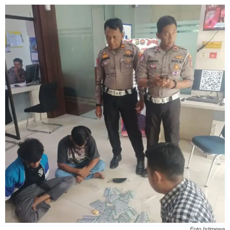
Foto Istimewa