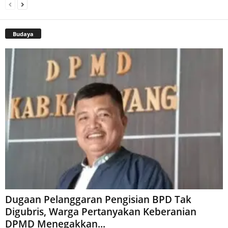
Budaya
Dugaan Pelanggaran Pengisian BPD Tak
Digubris, Warga Pertanyakan Keberanian
DPMD Menegakkan...