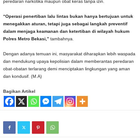
peredaran narkotika maupun obat keras tanpa izin.
“Operasi penertiban lalu lintas bukan hanya bertujuan untuk
menegakkan aturan, tetapi juga sebagai langkah preventif
dalam menjaga keamanan dan ketertiban di wilayah hukum
Polres Metro Bekasi,”
tambahnya.
Dengan adanya temuan ini, masyarakat diharapkan lebih waspada
dan mendukung upaya kepolisian dalam memberantas peredaran
obat-obatan terlarang demi menciptakan lingkungan yang aman
dan kondusif. (M.A)
Bagikan Artikel