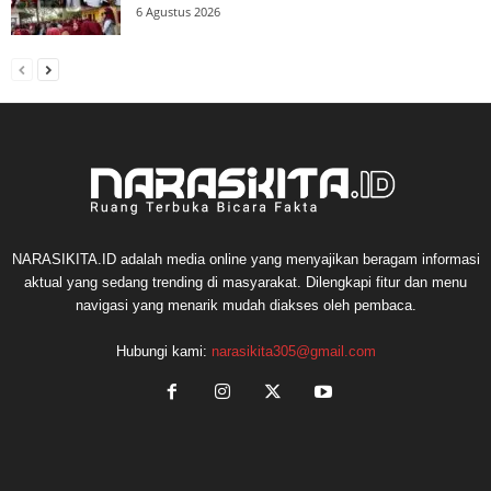
6 Agustus 2026
NARASIKITA.ID adalah media online yang menyajikan beragam informasi
aktual yang sedang trending di masyarakat. Dilengkapi fitur dan menu
navigasi yang menarik mudah diakses oleh pembaca.
Hubungi kami:
narasikita305@gmail.com