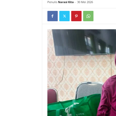
Penulis
Narasi Kita
-
30 Mei 2026